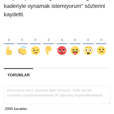
kaderiyle oynamak istemiyorum" sözlerini
kaydetti.
YORUMLAR