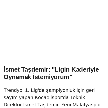
İsmet Taşdemir: "Ligin Kaderiyle
Oynamak İstemiyorum"
Trendyol 1. Lig'de şampiyonluk için geri
sayım yapan Kocaelispor'da Teknik
Direktör İsmet Taşdemir, Yeni Malatyaspor