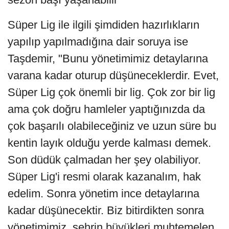
Süper Lig ile ilgili şimdiden hazırlıkların
yapılıp yapılmadığına dair soruya ise
Taşdemir, "Bunu yönetimimiz detaylarına
varana kadar oturup düşüneceklerdir. Evet,
Süper Lig çok önemli bir lig. Çok zor bir lig
ama çok doğru hamleler yaptığınızda da
çok başarılı olabileceğiniz ve uzun süre bu
kentin layık olduğu yerde kalması demek.
Son düdük çalmadan her şey olabiliyor.
Süper Lig'i resmi olarak kazanalım, hak
edelim. Sonra yönetim ince detaylarına
kadar düşünecektir. Biz bitirdikten sonra
yönetimimiz, şehrin büyükleri muhtemelen