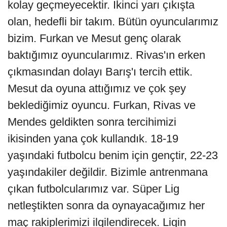
kolay geçmeyecektir. İkinci yarı çıkışta
olan, hedefli bir takım. Bütün oyuncularımız
bizim. Furkan ve Mesut genç olarak
baktığımız oyuncularımız. Rivas'ın erken
çıkmasından dolayı Barış'ı tercih ettik.
Mesut da oyuna attığımız ve çok şey
beklediğimiz oyuncu. Furkan, Rivas ve
Mendes geldikten sonra tercihimizi
ikisinden yana çok kullandık. 18-19
yaşındaki futbolcu benim için gençtir, 22-23
yaşındakiler değildir. Bizimle antrenmana
çıkan futbolcularımız var. Süper Lig
netleştikten sonra da oynayacağımız her
maç rakiplerimizi ilgilendirecek. Ligin