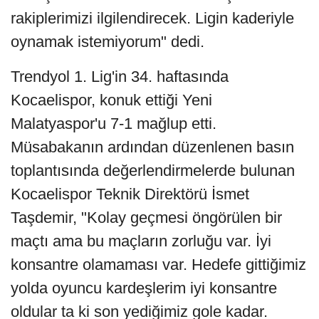
rakiplerimizi ilgilendirecek. Ligin kaderiyle
oynamak istemiyorum" dedi.
Trendyol 1. Lig'in 34. haftasında
Kocaelispor, konuk ettiği Yeni
Malatyaspor'u 7-1 mağlup etti.
Müsabakanın ardından düzenlenen basın
toplantısında değerlendirmelerde bulunan
Kocaelispor Teknik Direktörü İsmet
Taşdemir, "Kolay geçmesi öngörülen bir
maçtı ama bu maçların zorluğu var. İyi
konsantre olamaması var. Hedefe gittiğimiz
yolda oyuncu kardeşlerim iyi konsantre
oldular ta ki son yediğimiz gole kadar.