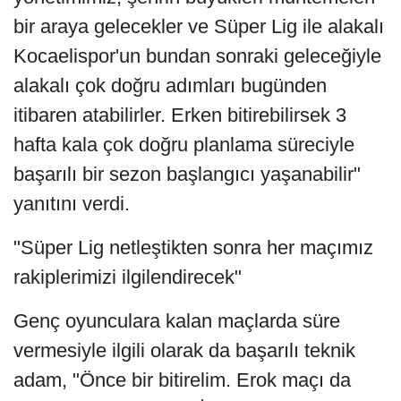
bir araya gelecekler ve Süper Lig ile alakalı
Kocaelispor'un bundan sonraki geleceğiyle
alakalı çok doğru adımları bugünden
itibaren atabilirler. Erken bitirebilirsek 3
hafta kala çok doğru planlama süreciyle
başarılı bir sezon başlangıcı yaşanabilir"
yanıtını verdi.
"Süper Lig netleştikten sonra her maçımız
rakiplerimizi ilgilendirecek"
Genç oyunculara kalan maçlarda süre
vermesiyle ilgili olarak da başarılı teknik
adam, "Önce bir bitirelim. Erok maçı da