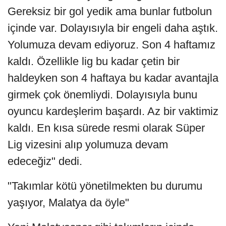
Gereksiz bir gol yedik ama bunlar futbolun
içinde var. Dolayısıyla bir engeli daha aştık.
Yolumuza devam ediyoruz. Son 4 haftamız
kaldı. Özellikle lig bu kadar çetin bir
haldeyken son 4 haftaya bu kadar avantajla
girmek çok önemliydi. Dolayısıyla bunu
oyuncu kardeşlerim başardı. Az bir vaktimiz
kaldı. En kısa sürede resmi olarak Süper
Lig vizesini alıp yolumuza devam
edeceğiz" dedi.
"Takımlar kötü yönetilmekten bu durumu
yaşıyor, Malatya da öyle"