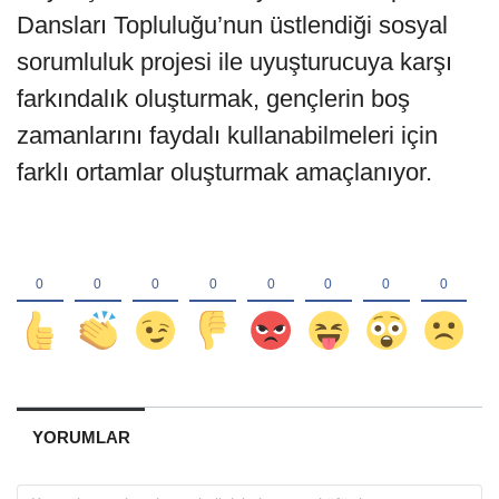
Dansları Topluluğu’nun üstlendiği sosyal
sorumluluk projesi ile uyuşturucuya karşı
farkındalık oluşturmak, gençlerin boş
zamanlarını faydalı kullanabilmeleri için
farklı ortamlar oluşturmak amaçlanıyor.
YORUMLAR