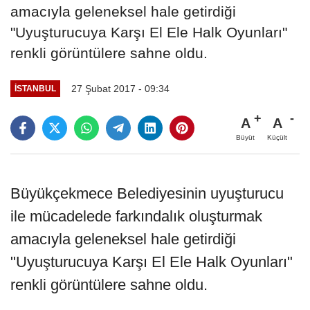
amacıyla geleneksel hale getirdiği
"Uyuşturucuya Karşı El Ele Halk Oyunları"
renkli görüntülere sahne oldu.
27 Şubat 2017 - 09:34
İSTANBUL
A
A
Büyüt
Küçült
Büyükçekmece Belediyesinin uyuşturucu
ile mücadelede farkındalık oluşturmak
amacıyla geleneksel hale getirdiği
"Uyuşturucuya Karşı El Ele Halk Oyunları"
renkli görüntülere sahne oldu.