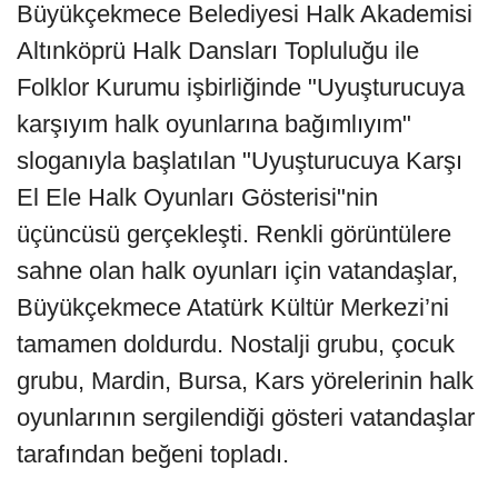
Büyükçekmece Belediyesi Halk Akademisi
Altınköprü Halk Dansları Topluluğu ile
Folklor Kurumu işbirliğinde "Uyuşturucuya
karşıyım halk oyunlarına bağımlıyım"
sloganıyla başlatılan "Uyuşturucuya Karşı
El Ele Halk Oyunları Gösterisi"nin
üçüncüsü gerçekleşti. Renkli görüntülere
sahne olan halk oyunları için vatandaşlar,
Büyükçekmece Atatürk Kültür Merkezi’ni
tamamen doldurdu. Nostalji grubu, çocuk
grubu, Mardin, Bursa, Kars yörelerinin halk
oyunlarının sergilendiği gösteri vatandaşlar
tarafından beğeni topladı.