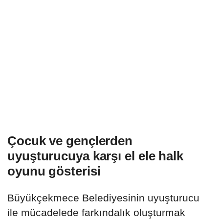
Çocuk ve gençlerden
uyuşturucuya karşı el ele halk
oyunu gösterisi
Büyükçekmece Belediyesinin uyuşturucu
ile mücadelede farkındalık oluşturmak