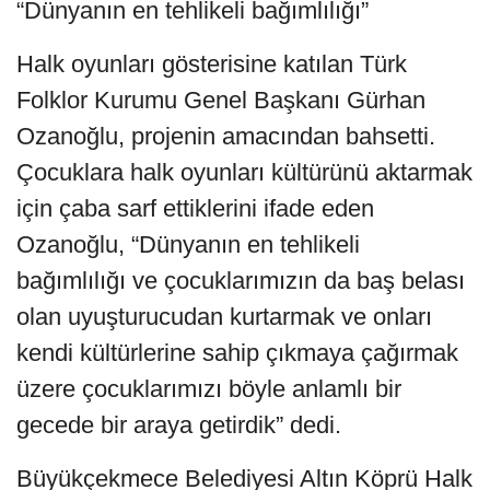
“Dünyanın en tehlikeli bağımlılığı”
Halk oyunları gösterisine katılan Türk
Folklor Kurumu Genel Başkanı Gürhan
Ozanoğlu, projenin amacından bahsetti.
Çocuklara halk oyunları kültürünü aktarmak
için çaba sarf ettiklerini ifade eden
Ozanoğlu, “Dünyanın en tehlikeli
bağımlılığı ve çocuklarımızın da baş belası
olan uyuşturucudan kurtarmak ve onları
kendi kültürlerine sahip çıkmaya çağırmak
üzere çocuklarımızı böyle anlamlı bir
gecede bir araya getirdik” dedi.
Büyükçekmece Belediyesi Altın Köprü Halk