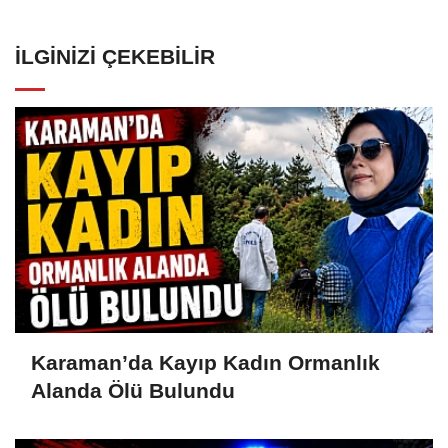
İLGINIZI ÇEKEBILIR
Karaman’da Kayıp Kadın Ormanlık
Alanda Ölü Bulundu