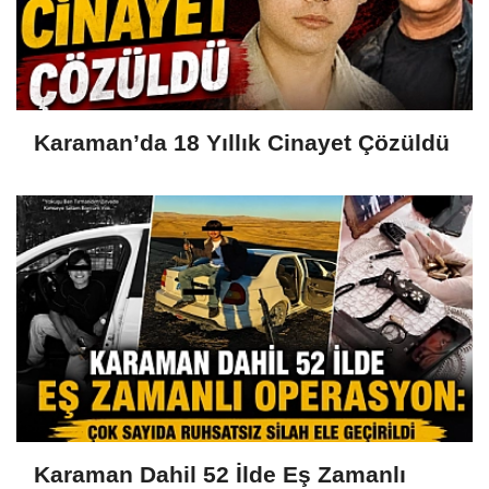
Karaman’da 18 Yıllık Cinayet Çözüldü
Karaman Dahil 52 İlde Eş Zamanlı