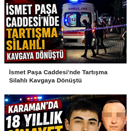
İsmet Paşa Caddesi'nde Tartışma
Silahlı Kavgaya Dönüştü