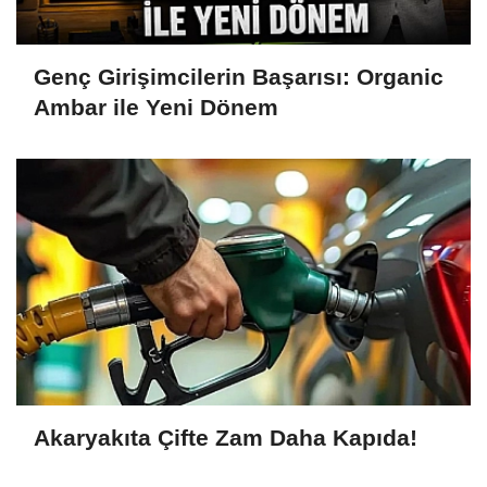
Genç Girişimcilerin Başarısı: Organic
Ambar ile Yeni Dönem
Akaryakıta Çifte Zam Daha Kapıda!