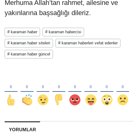
Merhuma Allah’tan rahmet, ailesine ve
yakınlarına başsağlığı dileriz.
# karaman haber
# karaman habercisi
# karaman haber siteleri
# karaman haberleri vefat edenler
# karaman haber güncel
YORUMLAR