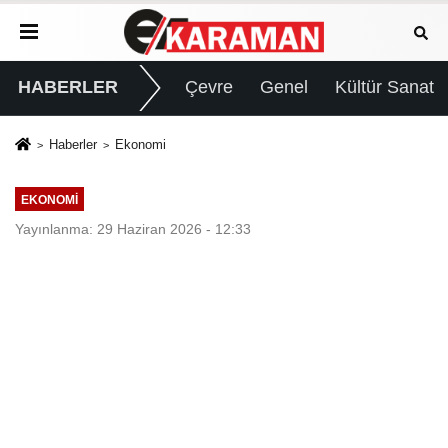
HABERLER
Çevre
Genel
Kültür Sanat
Haberler
Ekonomi
EKONOMI
Yayınlanma: 29 Haziran 2026 - 12:33