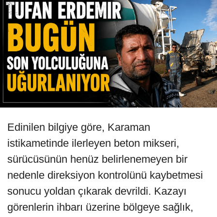
Edinilen bilgiye göre, Karaman
istikametinde ilerleyen beton mikseri,
sürücüsünün henüz belirlenemeyen bir
nedenle direksiyon kontrolünü kaybetmesi
sonucu yoldan çıkarak devrildi. Kazayı
görenlerin ihbarı üzerine bölgeye sağlık,