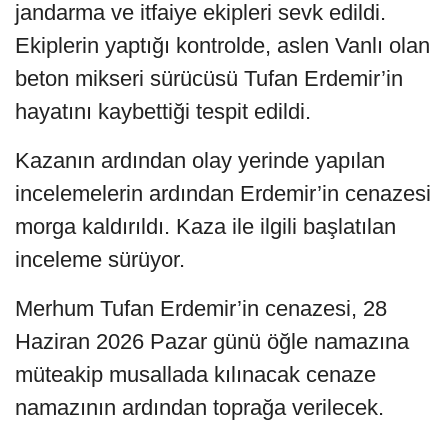
jandarma ve itfaiye ekipleri sevk edildi.
Ekiplerin yaptığı kontrolde, aslen Vanlı olan
beton mikseri sürücüsü Tufan Erdemir’in
hayatını kaybettiği tespit edildi.
Kazanın ardından olay yerinde yapılan
incelemelerin ardından Erdemir’in cenazesi
morga kaldırıldı. Kaza ile ilgili başlatılan
inceleme sürüyor.
Merhum Tufan Erdemir’in cenazesi, 28
Haziran 2026 Pazar günü öğle namazına
müteakip musallada kılınacak cenaze
namazının ardından toprağa verilecek.