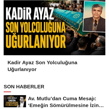
Kadir Ayaz Son Yolculuğuna
Uğurlanıyor
SON HABERLER
Av. Mutlu’dan Cuma Mesajı:
‘Emeğin Sömürülmesine İzin