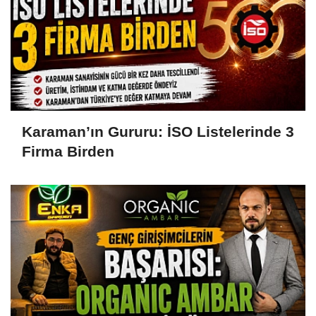
Karaman’ın Gururu: İSO Listelerinde 3
Firma Birden