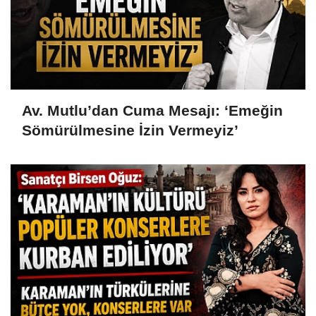
Av. Mutlu’dan Cuma Mesajı: ‘Emeğin
Sömürülmesine İzin Vermeyiz’