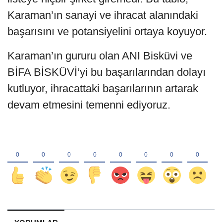
Karaman’ın sanayi ve ihracat alanındaki
başarısını ve potansiyelini ortaya koyuyor.
Karaman’ın gururu olan ANI Bisküvi ve
BİFA BİSKÜVİ’yi bu başarılarından dolayı
kutluyor, ihracattaki başarılarının artarak
devam etmesini temenni ediyoruz.