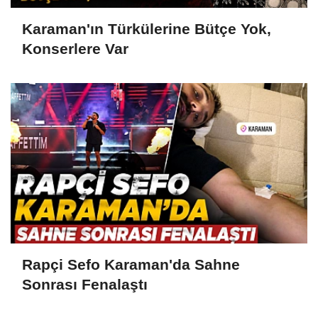
Karaman'ın Türkülerine Bütçe Yok,
Konserlere Var
Rapçi Sefo Karaman'da Sahne
Sonrası Fenalaştı