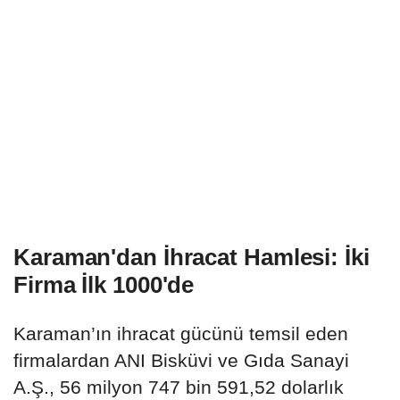
Karaman'dan İhracat Hamlesi: İki
Firma İlk 1000'de
Karaman’ın ihracat gücünü temsil eden
firmalardan ANI Bisküvi ve Gıda Sanayi
A.Ş., 56 milyon 747 bin 591,52 dolarlık