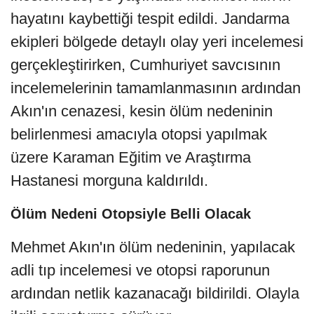
hayatını kaybettiği tespit edildi. Jandarma
ekipleri bölgede detaylı olay yeri incelemesi
gerçekleştirirken, Cumhuriyet savcısının
incelemelerinin tamamlanmasının ardından
Akın'ın cenazesi, kesin ölüm nedeninin
belirlenmesi amacıyla otopsi yapılmak
üzere Karaman Eğitim ve Araştırma
Hastanesi morguna kaldırıldı.
Ölüm Nedeni Otopsiyle Belli Olacak
Mehmet Akın'ın ölüm nedeninin, yapılacak
adli tıp incelemesi ve otopsi raporunun
ardından netlik kazanacağı bildirildi. Olayla