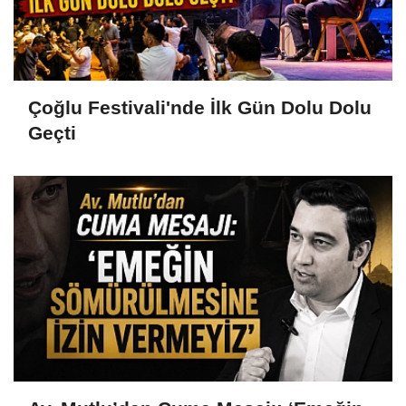
Çoğlu Festivali'nde İlk Gün Dolu Dolu
Geçti