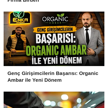
Genç Girişimcilerin Başarısı: Organic
Ambar ile Yeni Dönem