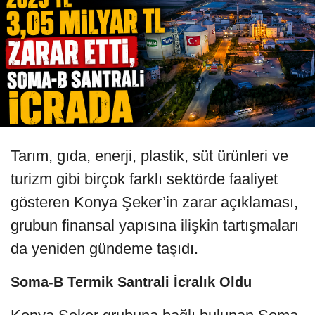
Tarım, gıda, enerji, plastik, süt ürünleri ve
turizm gibi birçok farklı sektörde faaliyet
gösteren Konya Şeker’in zarar açıklaması,
grubun finansal yapısına ilişkin tartışmaları
da yeniden gündeme taşıdı.
Soma-B Termik Santrali İcralık Oldu