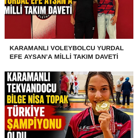
KARAMANLI VOLEYBOLCU YURDAL
EFE AYSAN’A MİLLİ TAKIM DAVETİ