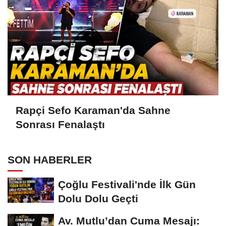
Rapçi Sefo Karaman'da Sahne
Sonrası Fenalaştı
SON HABERLER
Çoğlu Festivali'nde İlk Gün
Dolu Dolu Geçti
Av. Mutlu’dan Cuma Mesajı: