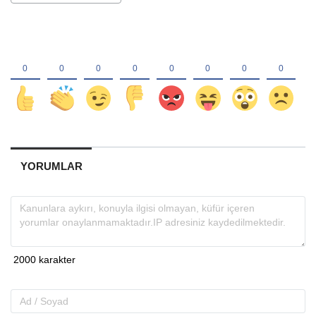
YORUMLAR