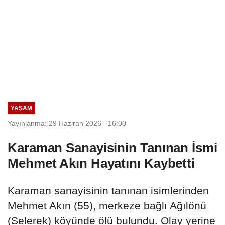
YAŞAM
Yayınlanma: 29 Haziran 2026 - 16:00
Karaman Sanayisinin Tanınan İsmi
Mehmet Akın Hayatını Kaybetti
Karaman sanayisinin tanınan isimlerinden
Mehmet Akın (55), merkeze bağlı Ağılönü
(Selerek) köyünde ölü bulundu. Olay yerine