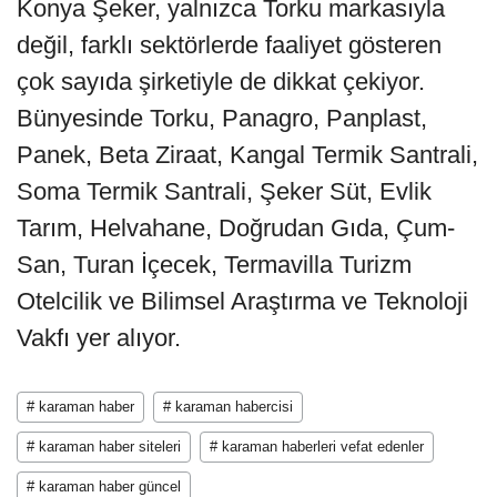
Konya Şeker, yalnızca Torku markasıyla
değil, farklı sektörlerde faaliyet gösteren
çok sayıda şirketiyle de dikkat çekiyor.
Bünyesinde Torku, Panagro, Panplast,
Panek, Beta Ziraat, Kangal Termik Santrali,
Soma Termik Santrali, Şeker Süt, Evlik
Tarım, Helvahane, Doğrudan Gıda, Çum-
San, Turan İçecek, Termavilla Turizm
Otelcilik ve Bilimsel Araştırma ve Teknoloji
Vakfı yer alıyor.
# karaman haber
# karaman habercisi
# karaman haber siteleri
# karaman haberleri vefat edenler
# karaman haber güncel