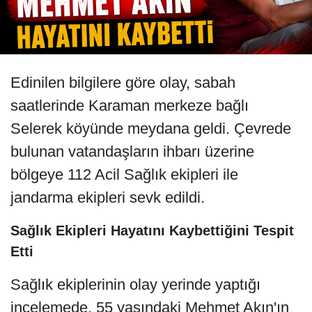
Edinilen bilgilere göre olay, sabah
saatlerinde Karaman merkeze bağlı
Selerek köyünde meydana geldi. Çevrede
bulunan vatandaşların ihbarı üzerine
bölgeye 112 Acil Sağlık ekipleri ile
jandarma ekipleri sevk edildi.
Sağlık Ekipleri Hayatını Kaybettiğini Tespit
Etti
Sağlık ekiplerinin olay yerinde yaptığı
incelemede, 55 yaşındaki Mehmet Akın'ın