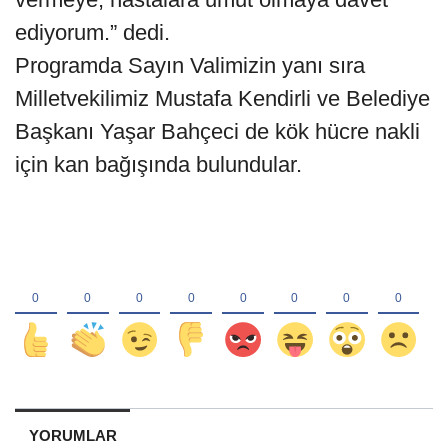
ediyorum.” dedi.
Programda Sayın Valimizin yanı sıra
Milletvekilimiz Mustafa Kendirli ve Belediye
Başkanı Yaşar Bahçeci de kök hücre nakli
için kan bağışında bulundular.
YORUMLAR