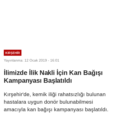
KIRŞEHIR
Yayınlanma: 12 Ocak 2019 - 16:01
İlimizde İlik Nakli İçin Kan Bağışı
Kampanyası Başlatıldı
Kırşehir'de, kemik iliği rahatsızlığı bulunan
hastalara uygun donör bulunabilmesi
amacıyla kan bağışı kampanyası başlatıldı.