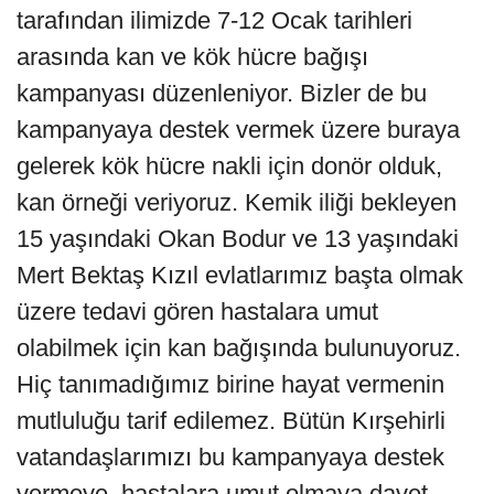
tarafından ilimizde 7-12 Ocak tarihleri
arasında kan ve kök hücre bağışı
kampanyası düzenleniyor. Bizler de bu
kampanyaya destek vermek üzere buraya
gelerek kök hücre nakli için donör olduk,
kan örneği veriyoruz. Kemik iliği bekleyen
15 yaşındaki Okan Bodur ve 13 yaşındaki
Mert Bektaş Kızıl evlatlarımız başta olmak
üzere tedavi gören hastalara umut
olabilmek için kan bağışında bulunuyoruz.
Hiç tanımadığımız birine hayat vermenin
mutluluğu tarif edilemez. Bütün Kırşehirli
vatandaşlarımızı bu kampanyaya destek
vermeye, hastalara umut olmaya davet