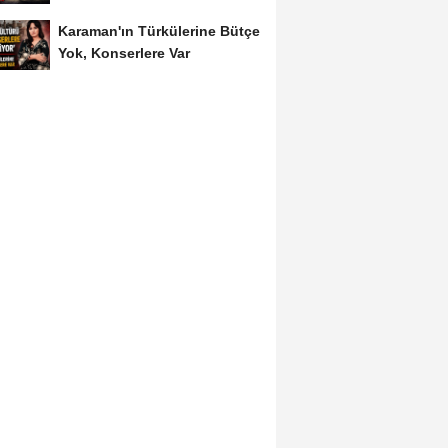
Dönüştü
Karaman'ın Türkülerine Bütçe
Yok, Konserlere Var