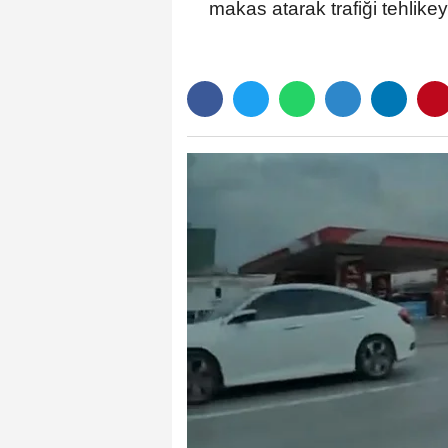
makas atarak trafiği tehlike