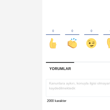
YORUMLAR