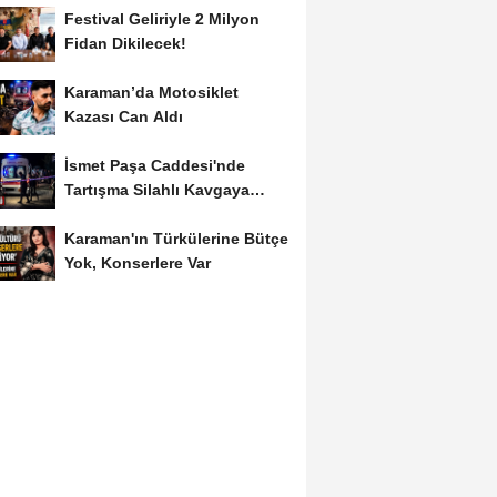
Festival Geliriyle 2 Milyon
Fidan Dikilecek!
Karaman’da Motosiklet
Kazası Can Aldı
İsmet Paşa Caddesi'nde
Tartışma Silahlı Kavgaya
Dönüştü
Karaman'ın Türkülerine Bütçe
Yok, Konserlere Var