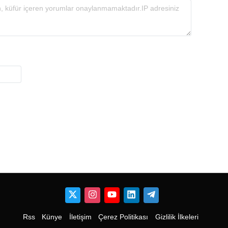
Rss
Künye
İletişim
Çerez Politikası
Gizlilik İlkeleri