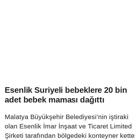
Esenlik Suriyeli bebeklere 20 bin
adet bebek maması dağıttı
Malatya Büyükşehir Belediyesi’nin iştiraki
olan Esenlik İmar İnşaat ve Ticaret Limited
Şirketi tarafından bölgedeki konteyner kette