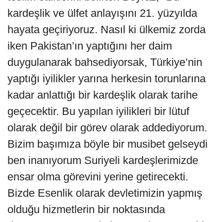
kardeşlik ve ülfet anlayışını 21. yüzyılda
hayata geçiriyoruz. Nasıl ki ülkemiz zorda
iken Pakistan’ın yaptığını her daim
duygulanarak bahsediyorsak, Türkiye’nin
yaptığı iyilikler yarına herkesin torunlarına
kadar anlattığı bir kardeşlik olarak tarihe
geçecektir. Bu yapılan iyilikleri bir lütuf
olarak değil bir görev olarak addediyorum.
Bizim başımıza böyle bir musibet gelseydi
ben inanıyorum Suriyeli kardeşlerimizde
ensar olma görevini yerine getirecekti.
Bizde Esenlik olarak devletimizin yapmış
olduğu hizmetlerin bir noktasında