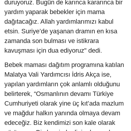
duruyoruz. Bugün de karınca kararınca bir
yardım yaparak bebekler için mama
dağıtacağız. Allah yardımlarımızı kabul
etsin. Suriye’de yaşanan dramın en kısa
zamanda son bulması ve istikrara
kavuşması için dua ediyoruz" dedi.
Bebek maması dağıtım programına katılan
Malatya Vali Yardımcısı İdris Akça ise,
yapılan yardımların çok anlamlı olduğunu
belirterek, “Osmanlının devamı Türkiye
Cumhuriyeti olarak yine üç kıt’ada mazlum
ve mağdur halkın yanında olmaya devam
edeceğiz. Biz kendimizi son kale olarak