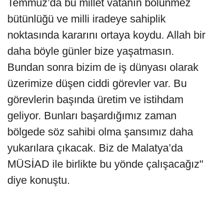
Temmuz’da bu millet vatanın bölünmez
bütünlüğü ve milli iradeye sahiplik
noktasında kararını ortaya koydu. Allah bir
daha böyle günler bize yaşatmasın.
Bundan sonra bizim de iş dünyası olarak
üzerimize düşen ciddi görevler var. Bu
görevlerin başında üretim ve istihdam
geliyor. Bunları başardığımız zaman
bölgede söz sahibi olma şansımız daha
yukarılara çıkacak. Biz de Malatya’da
MÜSİAD ile birlikte bu yönde çalışacağız"
diye konuştu.