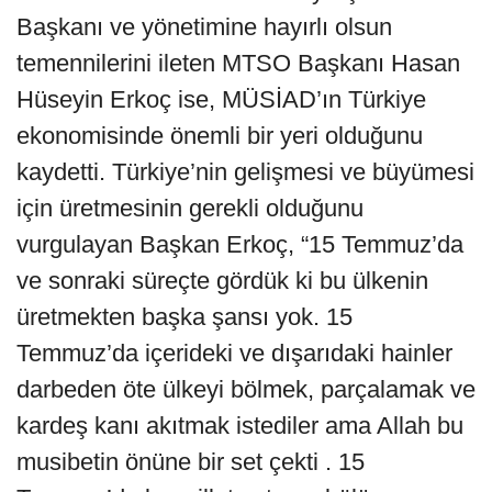
Başkanı ve yönetimine hayırlı olsun
temennilerini ileten MTSO Başkanı Hasan
Hüseyin Erkoç ise, MÜSİAD’ın Türkiye
ekonomisinde önemli bir yeri olduğunu
kaydetti. Türkiye’nin gelişmesi ve büyümesi
için üretmesinin gerekli olduğunu
vurgulayan Başkan Erkoç, “15 Temmuz’da
ve sonraki süreçte gördük ki bu ülkenin
üretmekten başka şansı yok. 15
Temmuz’da içerideki ve dışarıdaki hainler
darbeden öte ülkeyi bölmek, parçalamak ve
kardeş kanı akıtmak istediler ama Allah bu
musibetin önüne bir set çekti . 15