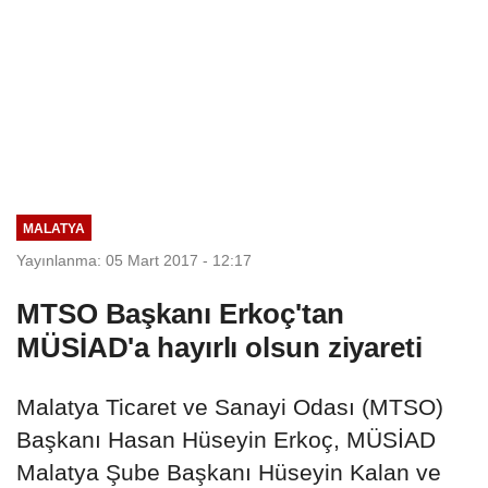
MALATYA
Yayınlanma: 05 Mart 2017 - 12:17
MTSO Başkanı Erkoç'tan
MÜSİAD'a hayırlı olsun ziyareti
Malatya Ticaret ve Sanayi Odası (MTSO)
Başkanı Hasan Hüseyin Erkoç, MÜSİAD
Malatya Şube Başkanı Hüseyin Kalan ve