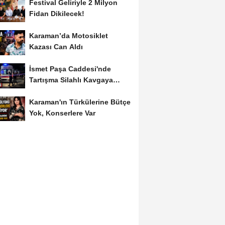
Festival Geliriyle 2 Milyon
Fidan Dikilecek!
Karaman’da Motosiklet
Kazası Can Aldı
İsmet Paşa Caddesi'nde
Tartışma Silahlı Kavgaya
Dönüştü
Karaman'ın Türkülerine Bütçe
Yok, Konserlere Var