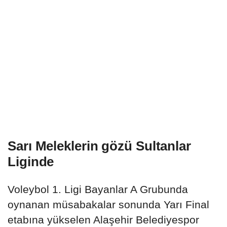
Sarı Meleklerin gözü Sultanlar
Liginde
Voleybol 1. Ligi Bayanlar A Grubunda
oynanan müsabakalar sonunda Yarı Final
etabına yükselen Alaşehir Belediyespor