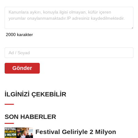
Gönder
İLGINIZI ÇEKEBILIR
SON HABERLER
Festival Geliriyle 2 Milyon