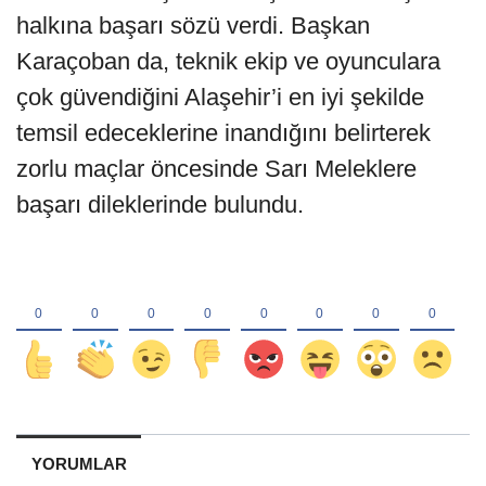
halkına başarı sözü verdi. Başkan
Karaçoban da, teknik ekip ve oyunculara
çok güvendiğini Alaşehir’i en iyi şekilde
temsil edeceklerine inandığını belirterek
zorlu maçlar öncesinde Sarı Meleklere
başarı dileklerinde bulundu.
YORUMLAR