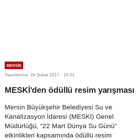
MERSIN
Yayınlanma: 24 Şubat 2017 - 16:01
MESKİ'den ödüllü resim yarışması
Mersin Büyükşehir Belediyesi Su ve
Kanalizasyon İdaresi (MESKİ) Genel
Müdürlüğü, “22 Mart Dünya Su Günü”
etkinlikleri kapsamında ödüllü resim