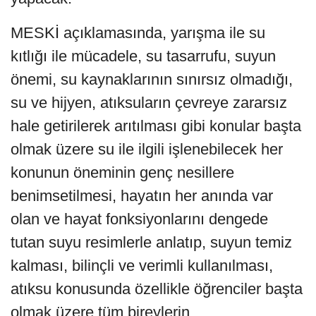
MESKİ açıklamasında, yarışma ile su
kıtlığı ile mücadele, su tasarrufu, suyun
önemi, su kaynaklarının sınırsız olmadığı,
su ve hijyen, atıksuların çevreye zararsız
hale getirilerek arıtılması gibi konular başta
olmak üzere su ile ilgili işlenebilecek her
konunun öneminin genç nesillere
benimsetilmesi, hayatın her anında var
olan ve hayat fonksiyonlarını dengede
tutan suyu resimlerle anlatıp, suyun temiz
kalması, bilinçli ve verimli kullanılması,
atıksu konusunda özellikle öğrenciler başta
olmak üzere tüm bireylerin