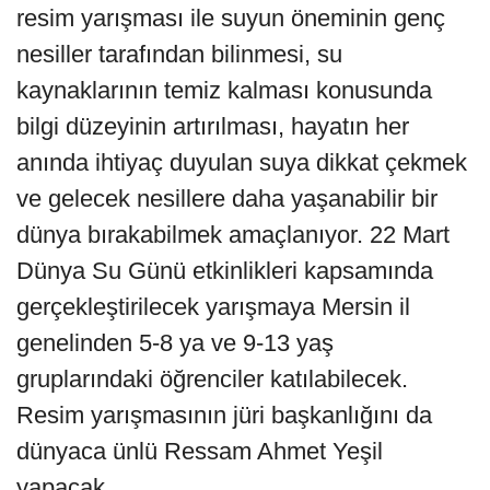
resim yarışması ile suyun öneminin genç
nesiller tarafından bilinmesi, su
kaynaklarının temiz kalması konusunda
bilgi düzeyinin artırılması, hayatın her
anında ihtiyaç duyulan suya dikkat çekmek
ve gelecek nesillere daha yaşanabilir bir
dünya bırakabilmek amaçlanıyor. 22 Mart
Dünya Su Günü etkinlikleri kapsamında
gerçekleştirilecek yarışmaya Mersin il
genelinden 5-8 ya ve 9-13 yaş
gruplarındaki öğrenciler katılabilecek.
Resim yarışmasının jüri başkanlığını da
dünyaca ünlü Ressam Ahmet Yeşil
yapacak.