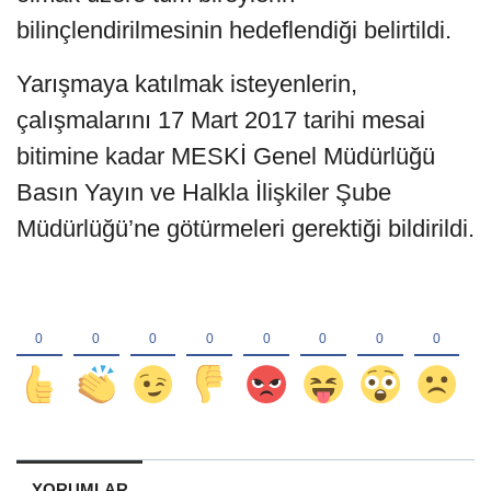
bilinçlendirilmesinin hedeflendiği belirtildi.
Yarışmaya katılmak isteyenlerin,
çalışmalarını 17 Mart 2017 tarihi mesai
bitimine kadar MESKİ Genel Müdürlüğü
Basın Yayın ve Halkla İlişkiler Şube
Müdürlüğü’ne götürmeleri gerektiği bildirildi.
YORUMLAR