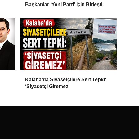
Başkanlar ‘Yeni Parti’ İçin Birleşti
Kalaba’da Siyasetçilere Sert Tepki:
‘Siyasetçi Giremez’