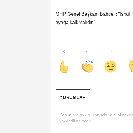
MHP Genel Başkanı Bahçeli: "İsrail 
ayağa kalkmalıdır."
YORUMLAR