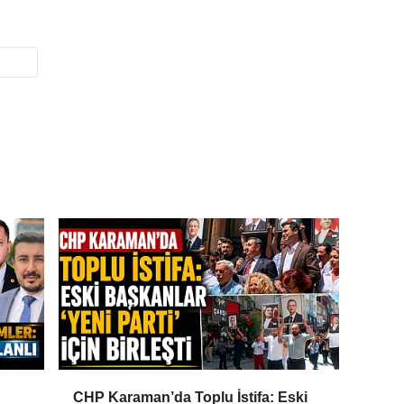
CHP Karaman’da Toplu İstifa: Eski