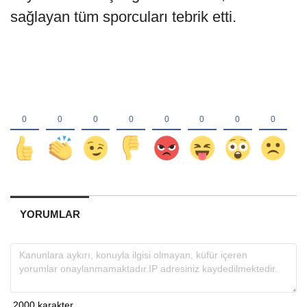
sağlayan tüm sporcuları tebrik etti.
YORUMLAR