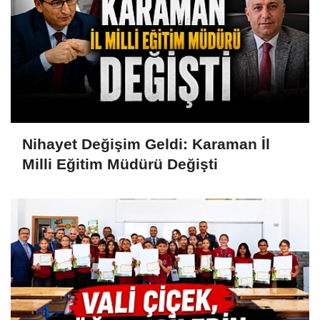
Nihayet Değişim Geldi: Karaman İl
Milli Eğitim Müdürü Değişti