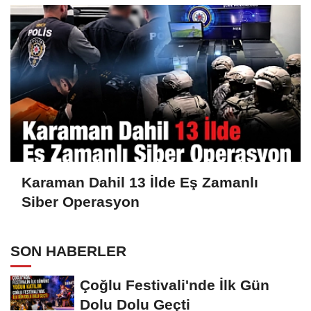
Karaman Dahil 13 İlde Eş Zamanlı
Siber Operasyon
SON HABERLER
Çoğlu Festivali'nde İlk Gün
Dolu Dolu Geçti