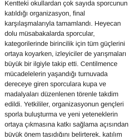
Kentteki okullardan çok sayıda sporcunun
katıldığı organizasyon, final
karşılaşmalarıyla tamamlandı. Heyecan
dolu müsabakalarda sporcular,
kategorilerinde birincilik için tüm güçlerini
ortaya koyarken, izleyiciler de yarışmaları
büyük bir ilgiyle takip etti. Centilmence
mücadelelerin yaşandığı turnuvada
dereceye giren sporculara kupa ve
madalyaları düzenlenen törenle takdim
edildi. Yetkililer, organizasyonun gençleri
sporla buluşturma ve yeni yeteneklerin
ortaya çıkmasına katkı sağlama açısından
büyük önem taşıdığını belirterek, katılım