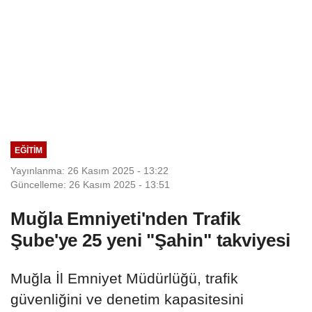
EĞITIM
Yayınlanma: 26 Kasım 2025 - 13:22
Güncelleme: 26 Kasım 2025 - 13:51
Muğla Emniyeti'nden Trafik
Şube'ye 25 yeni "Şahin" takviyesi
Muğla İl Emniyet Müdürlüğü, trafik
güvenliğini ve denetim kapasitesini