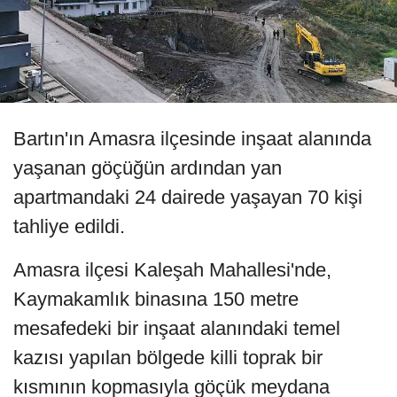
Bartın'ın Amasra ilçesinde inşaat alanında
yaşanan göçüğün ardından yan
apartmandaki 24 dairede yaşayan 70 kişi
tahliye edildi.
Amasra ilçesi Kaleşah Mahallesi'nde,
Kaymakamlık binasına 150 metre
mesafedeki bir inşaat alanındaki temel
kazısı yapılan bölgede killi toprak bir
kısmının kopmasıyla göçük meydana