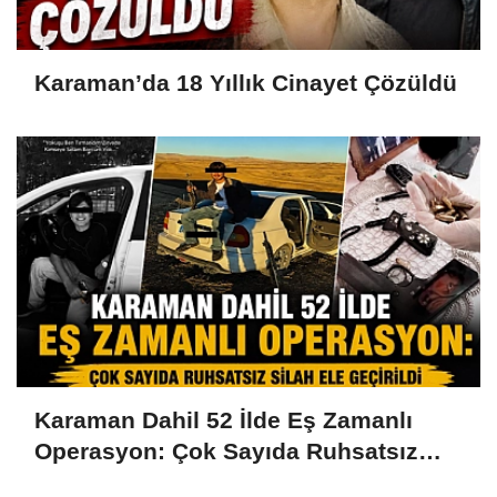
Karaman’da 18 Yıllık Cinayet Çözüldü
Karaman Dahil 52 İlde Eş Zamanlı
Operasyon: Çok Sayıda Ruhsatsız
Silah Ele Geçirildi