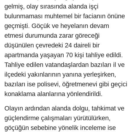
gelmiş, olay sırasında alanda işçi
bulunmaması muhtemel bir facianın önüne
geçmişti. Göçük ve heyelanın devam
etmesi durumunda zarar göreceği
düşünülen çevredeki 24 daireli bir
apartmanda yaşayan 70 kişi tahliye edildi.
Tahliye edilen vatandaşlardan bazıları il ve
ilçedeki yakınlarının yanına yerleşirken,
bazıları ise polisevi, öğretmenevi gibi geçici
konaklama alanlarına yönlendirildi.
Olayın ardından alanda dolgu, tahkimat ve
güçlendirme çalışmaları yürütülürken,
göçüğün sebebine yönelik inceleme ise