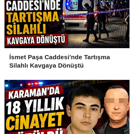
İsmet Paşa Caddesi'nde Tartışma
Silahlı Kavgaya Dönüştü