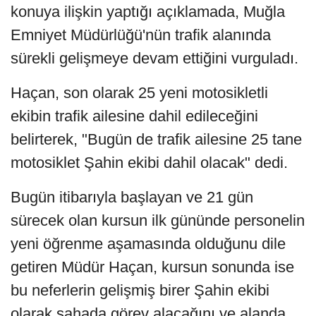
konuya ilişkin yaptığı açıklamada, Muğla
Emniyet Müdürlüğü'nün trafik alanında
sürekli gelişmeye devam ettiğini vurguladı.
Haçan, son olarak 25 yeni motosikletli
ekibin trafik ailesine dahil edileceğini
belirterek, "Bugün de trafik ailesine 25 tane
motosiklet Şahin ekibi dahil olacak" dedi.
Bugün itibarıyla başlayan ve 21 gün
sürecek olan kursun ilk gününde personelin
yeni öğrenme aşamasında olduğunu dile
getiren Müdür Haçan, kursun sonunda ise
bu neferlerin gelişmiş birer Şahin ekibi
olarak sahada görev alacağını ve alanda