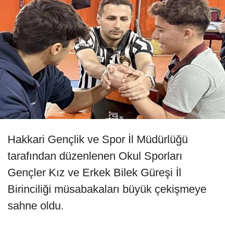
Hakkari Gençlik ve Spor İl Müdürlüğü
tarafından düzenlenen Okul Sporları
Gençler Kız ve Erkek Bilek Güreşi İl
Birinciliği müsabakaları büyük çekişmeye
sahne oldu.