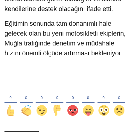
kendilerine destek olacağını ifade etti.
Eğitimin sonunda tam donanımlı hale
gelecek olan bu yeni motosikletli ekiplerin,
Muğla trafiğinde denetim ve müdahale
hızını önemli ölçüde artırması bekleniyor.