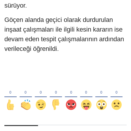
sürüyor.
Göçen alanda geçici olarak durdurulan
inşaat çalışmaları ile ilgili kesin kararın ise
devam eden tespit çalışmalarının ardından
verileceği öğrenildi.