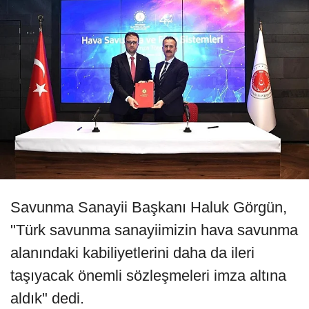
Savunma Sanayii Başkanı Haluk Görgün,
"Türk savunma sanayiimizin hava savunma
alanındaki kabiliyetlerini daha da ileri
taşıyacak önemli sözleşmeleri imza altına
aldık" dedi.