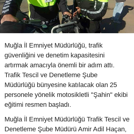
Muğla İl Emniyet Müdürlüğü, trafik
güvenliğini ve denetim kapasitesini
artırmak amacıyla önemli bir adım attı.
Trafik Tescil ve Denetleme Şube
Müdürlüğü bünyesine katılacak olan 25
personele yönelik motosikletli "Şahin" ekibi
eğitimi resmen başladı.
Muğla İl Emniyet Müdürlüğü Trafik Tescil ve
Denetleme Şube Müdürü Amir Adil Haçan,