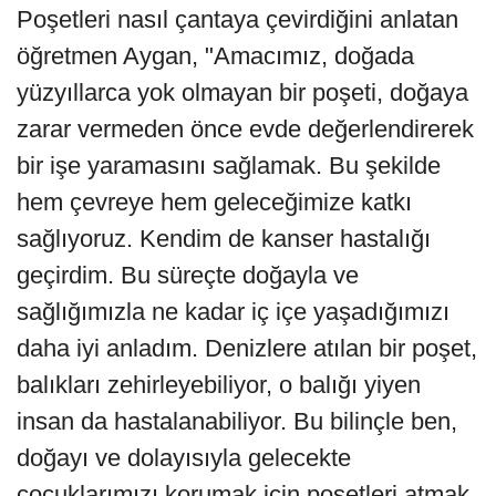
Poşetleri nasıl çantaya çevirdiğini anlatan
öğretmen Aygan, "Amacımız, doğada
yüzyıllarca yok olmayan bir poşeti, doğaya
zarar vermeden önce evde değerlendirerek
bir işe yaramasını sağlamak. Bu şekilde
hem çevreye hem geleceğimize katkı
sağlıyoruz. Kendim de kanser hastalığı
geçirdim. Bu süreçte doğayla ve
sağlığımızla ne kadar iç içe yaşadığımızı
daha iyi anladım. Denizlere atılan bir poşet,
balıkları zehirleyebiliyor, o balığı yiyen
insan da hastalanabiliyor. Bu bilinçle ben,
doğayı ve dolayısıyla gelecekte
çocuklarımızı korumak için poşetleri atmak