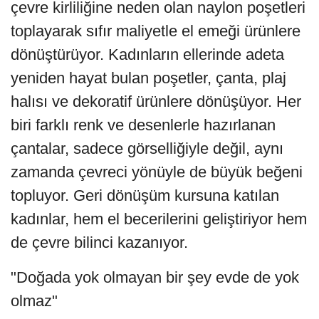
çevre kirliliğine neden olan naylon poşetleri
toplayarak sıfır maliyetle el emeği ürünlere
dönüştürüyor. Kadınların ellerinde adeta
yeniden hayat bulan poşetler, çanta, plaj
halısı ve dekoratif ürünlere dönüşüyor. Her
biri farklı renk ve desenlerle hazırlanan
çantalar, sadece görselliğiyle değil, aynı
zamanda çevreci yönüyle de büyük beğeni
topluyor. Geri dönüşüm kursuna katılan
kadınlar, hem el becerilerini geliştiriyor hem
de çevre bilinci kazanıyor.
"Doğada yok olmayan bir şey evde de yok
olmaz"