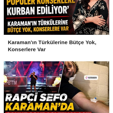
Karaman'ın Türkülerine Bütçe Yok,
Konserlere Var