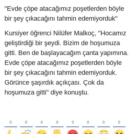
"Evde çöpe atacağımız poşetlerden böyle
bir şey çıkacağını tahmin edemiyorduk"
Kursiyer öğrenci Nilüfer Malkoç, "Hocamız
geliştirdiği bir şeydi. Bizim de hoşumuza
gitti. Ben de başlayacağım çanta yapımına.
Evde çöpe atacağımız poşetlerden böyle
bir şey çıkacağını tahmin edemiyorduk.
Görünce şaşırdık açıkçası. Çok da
hoşumuza gitti" diye konuştu.