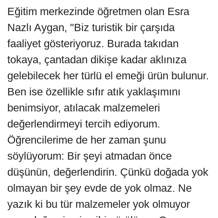
Eğitim merkezinde öğretmen olan Esra
Nazlı Aygan, "Biz turistik bir çarşıda
faaliyet gösteriyoruz. Burada takıdan
tokaya, çantadan dikişe kadar aklınıza
gelebilecek her türlü el emeği ürün bulunur.
Ben ise özellikle sıfır atık yaklaşımını
benimsiyor, atılacak malzemeleri
değerlendirmeyi tercih ediyorum.
Öğrencilerime de her zaman şunu
söylüyorum: Bir şeyi atmadan önce
düşünün, değerlendirin. Çünkü doğada yok
olmayan bir şey evde de yok olmaz. Ne
yazık ki bu tür malzemeler yok olmuyor