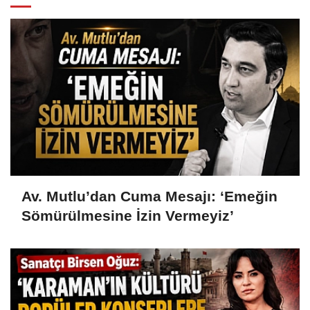
Av. Mutlu’dan Cuma Mesajı: ‘Emeğin
Sömürülmesine İzin Vermeyiz’