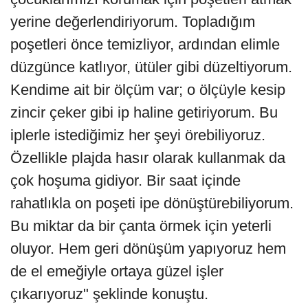
yerine değerlendiriyorum. Topladığım
poşetleri önce temizliyor, ardından elimle
düzgünce katlıyor, ütüler gibi düzeltiyorum.
Kendime ait bir ölçüm var; o ölçüyle kesip
zincir çeker gibi ip haline getiriyorum. Bu
iplerle istediğimiz her şeyi örebiliyoruz.
Özellikle plajda hasır olarak kullanmak da
çok hoşuma gidiyor. Bir saat içinde
rahatlıkla on poşeti ipe dönüştürebiliyorum.
Bu miktar da bir çanta örmek için yeterli
oluyor. Hem geri dönüşüm yapıyoruz hem
de el emeğiyle ortaya güzel işler
çıkarıyoruz" şeklinde konuştu.