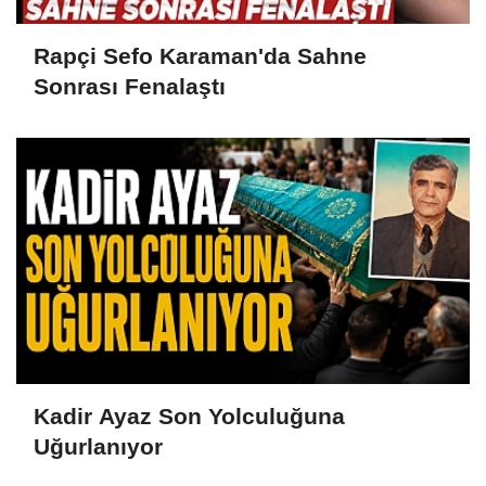
Rapçi Sefo Karaman'da Sahne
Sonrası Fenalaştı
Kadir Ayaz Son Yolculuğuna
Uğurlanıyor