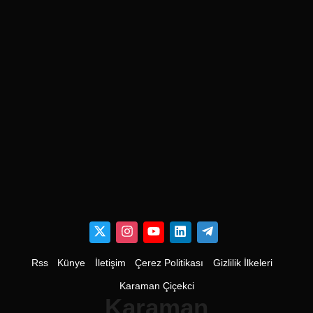
Rss
Künye
İletişim
Çerez Politikası
Gizlilik İlkeleri
Karaman Çiçekci
Karaman