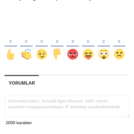
YORUMLAR