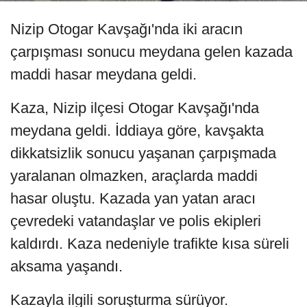
Nizip Otogar Kavşağı'nda iki aracın
çarpışması sonucu meydana gelen kazada
maddi hasar meydana geldi.
Kaza, Nizip ilçesi Otogar Kavşağı'nda
meydana geldi. İddiaya göre, kavşakta
dikkatsizlik sonucu yaşanan çarpışmada
yaralanan olmazken, araçlarda maddi
hasar oluştu. Kazada yan yatan aracı
çevredeki vatandaşlar ve polis ekipleri
kaldırdı. Kaza nedeniyle trafikte kısa süreli
aksama yaşandı.
Kazayla ilgili soruşturma sürüyor.