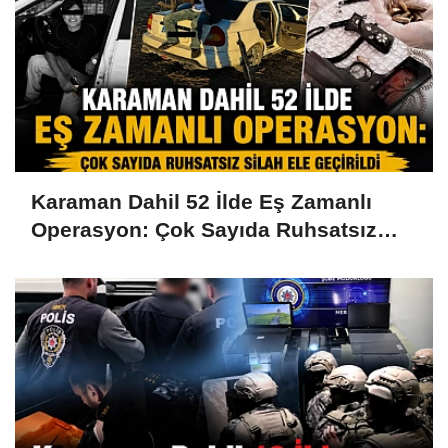
Karaman Dahil 52 İlde Eş Zamanlı
Operasyon: Çok Sayıda Ruhsatsız
Silah Ele Geçirildi