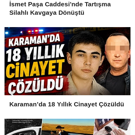
İsmet Paşa Caddesi'nde Tartışma
Silahlı Kavgaya Dönüştü
Karaman’da 18 Yıllık Cinayet Çözüldü