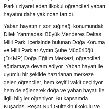
Park'ı ziyaret eden ilkokul öğrencileri yaban
hayatını daha yakından tanıdı.
Yaban hayatının son sığınağı konumundaki
Dilek Yarımadası Büyük Menderes Deltası
Milli Parkı içerisinde bulunan Doğa Koruma
ve Milli Parklar Aydın Şube Müdürlüğü
(DKMP) Doğa Eğitim Merkezi, öğrencileri
ağırlamaya devam ediyor. Yaban hayatı ile
uyumlu bir şekilde hazırlanan merkeze
gelen öğrenciler, hem keyifli vakit geçiriyor
hem de eğlenerek doğa ve yaban hayatı ile
ilgili bilgiler öğreniyor. Bu kapsamda
Kuşadası Reşat Nuri Gültekin İlkokulu ve