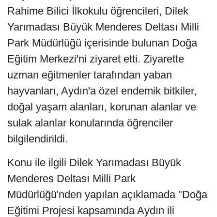
Rahime Bilici İlkokulu öğrencileri, Dilek
Yarımadası Büyük Menderes Deltası Milli
Park Müdürlüğü içerisinde bulunan Doğa
Eğitim Merkezi'ni ziyaret etti. Ziyarette
uzman eğitmenler tarafından yaban
hayvanları, Aydın'a özel endemik bitkiler,
doğal yaşam alanları, korunan alanlar ve
sulak alanlar konularında öğrenciler
bilgilendirildi.
Konu ile ilgili Dilek Yarımadası Büyük
Menderes Deltası Milli Park
Müdürlüğü'nden yapılan açıklamada "Doğa
Eğitimi Projesi kapsamında Aydın ili