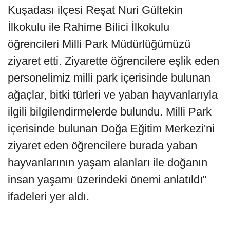
Kuşadası ilçesi Reşat Nuri Gültekin
İlkokulu ile Rahime Bilici İlkokulu
öğrencileri Milli Park Müdürlüğümüzü
ziyaret etti. Ziyarette öğrencilere eşlik eden
personelimiz milli park içerisinde bulunan
ağaçlar, bitki türleri ve yaban hayvanlarıyla
ilgili bilgilendirmelerde bulundu. Milli Park
içerisinde bulunan Doğa Eğitim Merkezi'ni
ziyaret eden öğrencilere burada yaban
hayvanlarının yaşam alanları ile doğanın
insan yaşamı üzerindeki önemi anlatıldı"
ifadeleri yer aldı.