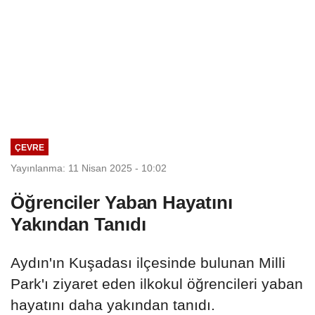
ÇEVRE
Yayınlanma: 11 Nisan 2025 - 10:02
Öğrenciler Yaban Hayatını
Yakından Tanıdı
Aydın'ın Kuşadası ilçesinde bulunan Milli
Park'ı ziyaret eden ilkokul öğrencileri yaban
hayatını daha yakından tanıdı.