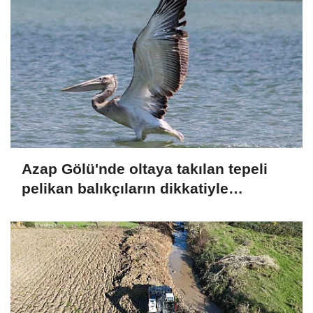
Azap Gölü'nde oltaya takılan tepeli
pelikan balıkçıların dikkatiyle
kurtuldu