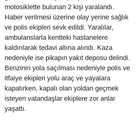
motosiklette bulunan 2 kişi yaralandı.
Haber verilmesi üzerine olay yerine sağlık
ve polis ekipleri sevk edildi. Yaralılar,
ambulanslarla kentteki hastanelere
kaldırılarak tedavi altına alındı. Kaza
nedeniyle ise pikapın yakıt deposu delindi.
Benzinin yola saçılması nedeniyle polis ve
itfaiye ekipleri yolu araç ve yayalara
kapatırken, kapalı olan yoldan geçmek
isteyen vatandaşlar ekiplere zor anlar
yaşattı.