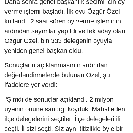
Daha sonra genel başkanlık seçimi için oy
verme işlemi başladı. İlk oyu Özgür Özel
kullandı. 2 saat süren oy verme işleminin
ardından sayımlar yapıldı ve tek aday olan
Özgür Özel, bin 333 delegenin oyuyla
yeniden genel başkan oldu.
Sonuçların açıklanmasının ardından
değerlendirmelerde bulunan Özel, şu
ifadelere yer verdi:
"Şimdi de sonuçlar açıklandı. 2 milyon
üyenin önüne sandığı koyduk. Mahalleden
ilçe delegelerini seçtiler. İlçe delegeleri ili
seçti. İl sizi seçti. Siz aynı titizlikle öyle bir