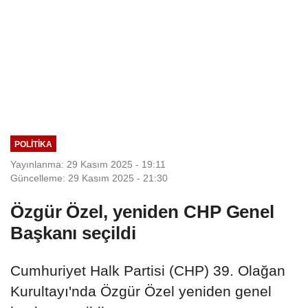
POLITIKA
Yayınlanma: 29 Kasım 2025 - 19:11
Güncelleme: 29 Kasım 2025 - 21:30
Özgür Özel, yeniden CHP Genel
Başkanı seçildi
Cumhuriyet Halk Partisi (CHP) 39. Olağan
Kurultayı'nda Özgür Özel yeniden genel