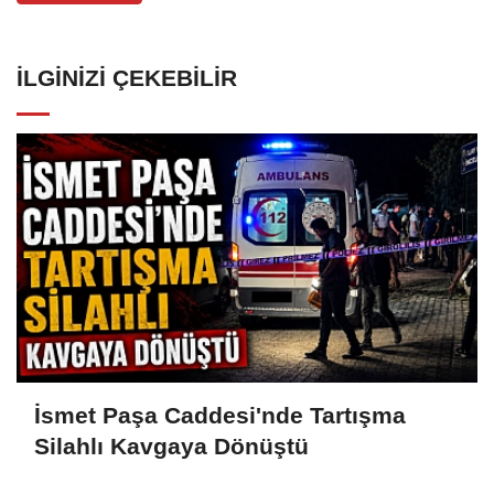
İLGINIZI ÇEKEBILIR
İsmet Paşa Caddesi'nde Tartışma
Silahlı Kavgaya Dönüştü