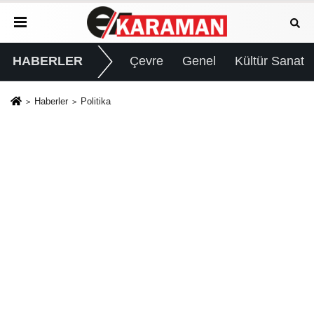
HABERLER
Çevre
Genel
Kültür Sanat
Haberler
Politika