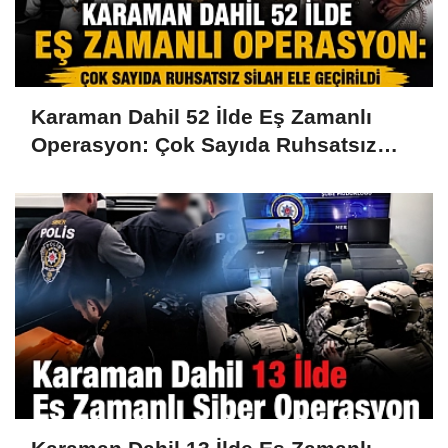
Karaman Dahil 52 İlde Eş Zamanlı
Operasyon: Çok Sayıda Ruhsatsız
Silah Ele Geçirildi