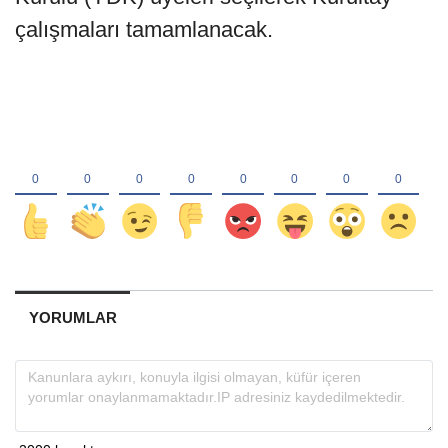
çalışmaları tamamlanacak.
YORUMLAR