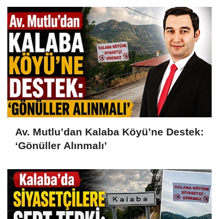
Av. Mutlu’dan Kalaba Köyü’ne Destek:
‘Gönüller Alınmalı’