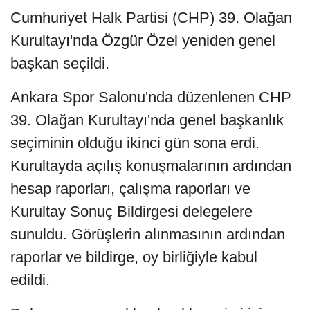
Cumhuriyet Halk Partisi (CHP) 39. Olağan
Kurultayı'nda Özgür Özel yeniden genel
başkan seçildi.
Ankara Spor Salonu'nda düzenlenen CHP
39. Olağan Kurultayı'nda genel başkanlık
seçiminin olduğu ikinci gün sona erdi.
Kurultayda açılış konuşmalarının ardından
hesap raporları, çalışma raporları ve
Kurultay Sonuç Bildirgesi delegelere
sunuldu. Görüşlerin alınmasının ardından
raporlar ve bildirge, oy birliğiyle kabul
edildi.