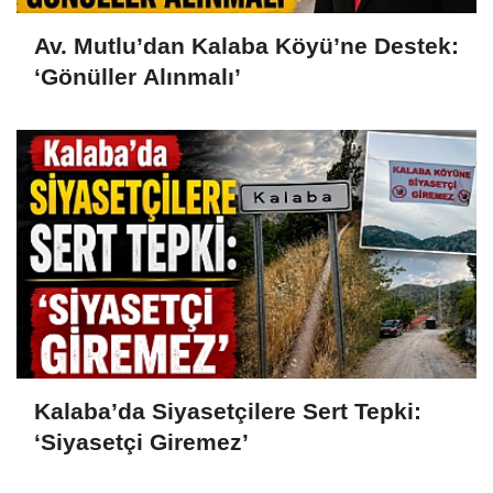
Av. Mutlu’dan Kalaba Köyü’ne Destek:
‘Gönüller Alınmalı’
Kalaba’da Siyasetçilere Sert Tepki:
‘Siyasetçi Giremez’