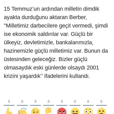
15 Temmuz’un ardından milletin dimdik
ayakta durduğunu aktaran Berber,
"Milletimiz darbecilere geçit vermedi, şimdi
ise ekonomik saldırılar var. Güçlü bir
ülkeyiz, devletimizle, bankalarımızla,
hazinemizle güçlü milletimiz var. Bunun da
üstesinden geleceğiz. Bizler güçlü
olmasaydık eski günlerde olsaydı 2001
krizini yaşardık’’ ifadelerini kullandı.