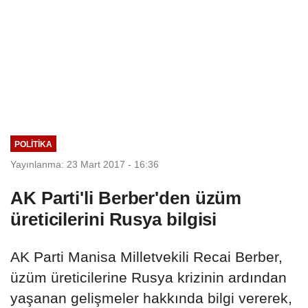
POLITIKA
Yayınlanma: 23 Mart 2017 - 16:36
AK Parti'li Berber'den üzüm
üreticilerini Rusya bilgisi
AK Parti Manisa Milletvekili Recai Berber,
üzüm üreticilerine Rusya krizinin ardından
yaşanan gelişmeler hakkında bilgi vererek,