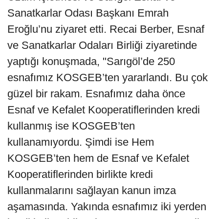
Sanatkarlar Odası Başkanı Emrah
Eroğlu’nu ziyaret etti. Recai Berber, Esnaf
ve Sanatkarlar Odaları Birliği ziyaretinde
yaptığı konuşmada, "Sarıgöl’de 250
esnafımız KOSGEB’ten yararlandı. Bu çok
güzel bir rakam. Esnafımız daha önce
Esnaf ve Kefalet Kooperatiflerinden kredi
kullanmış ise KOSGEB’ten
kullanamıyordu. Şimdi ise Hem
KOSGEB’ten hem de Esnaf ve Kefalet
Kooperatiflerinden birlikte kredi
kullanmalarını sağlayan kanun imza
aşamasında. Yakında esnafımız iki yerden