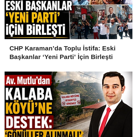
CHP Karaman’da Toplu İstifa: Eski
Başkanlar ‘Yeni Parti’ İçin Birleşti