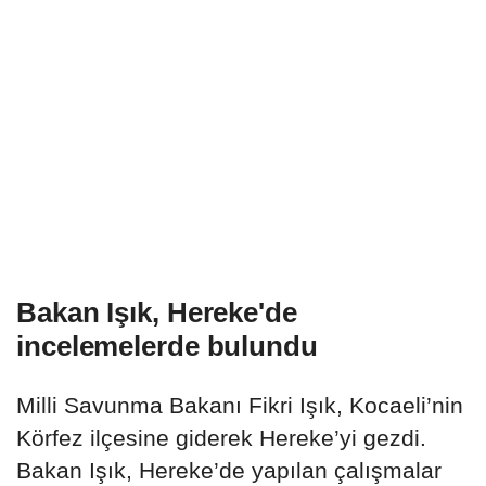
Bakan Işık, Hereke'de
incelemelerde bulundu
Milli Savunma Bakanı Fikri Işık, Kocaeli’nin
Körfez ilçesine giderek Hereke’yi gezdi.
Bakan Işık, Hereke’de yapılan çalışmalar