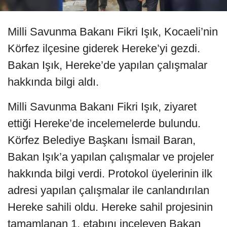
Milli Savunma Bakanı Fikri Işık, Kocaeli’nin
Körfez ilçesine giderek Hereke’yi gezdi.
Bakan Işık, Hereke’de yapılan çalışmalar
hakkında bilgi aldı.
Milli Savunma Bakanı Fikri Işık, ziyaret
ettiği Hereke’de incelemelerde bulundu.
Körfez Belediye Başkanı İsmail Baran,
Bakan Işık’a yapılan çalışmalar ve projeler
hakkında bilgi verdi. Protokol üyelerinin ilk
adresi yapılan çalışmalar ile canlandırılan
Hereke sahili oldu. Hereke sahil projesinin
tamamlanan 1. etabını inceleyen Bakan