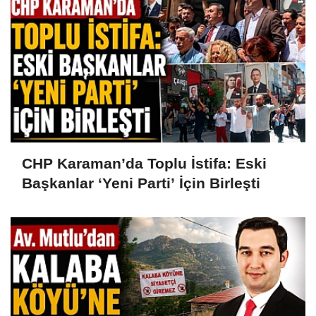
CHP Karaman’da Toplu İstifa: Eski
Başkanlar ‘Yeni Parti’ İçin Birleşti