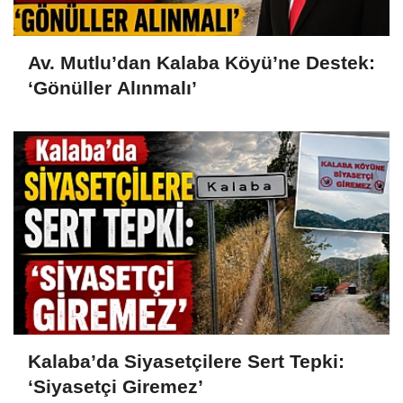
Av. Mutlu’dan Kalaba Köyü’ne Destek:
‘Gönüller Alınmalı’
Kalaba’da Siyasetçilere Sert Tepki:
‘Siyasetçi Giremez’