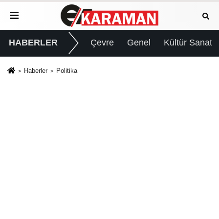
HABERLER
Çevre
Genel
Kültür Sanat
Haberler
Politika