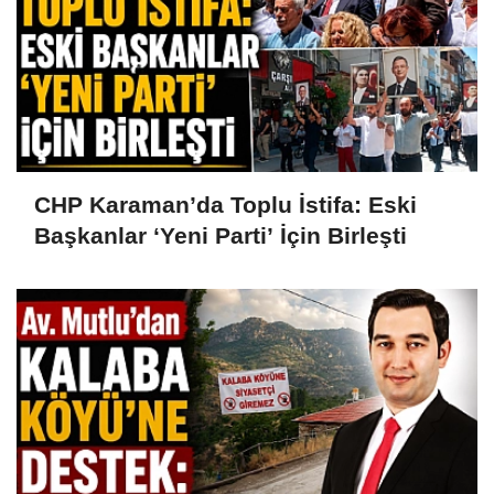
CHP Karaman’da Toplu İstifa: Eski
Başkanlar ‘Yeni Parti’ İçin Birleşti