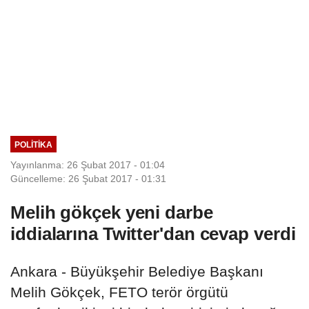
POLITIKA
Yayınlanma: 26 Şubat 2017 - 01:04
Güncelleme: 26 Şubat 2017 - 01:31
Melih gökçek yeni darbe
iddialarına Twitter'dan cevap verdi
Ankara - Büyükşehir Belediye Başkanı
Melih Gökçek, FETO terör örgütü