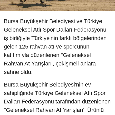
Bursa Büyükşehir Belediyesi ve Türkiye
Geleneksel Atlı Spor Dalları Federasyonu
iş birliğiyle Türkiye'nin farklı bölgelerinden
gelen 125 rahvan atı ve sporcunun
katılımıyla düzenlenen "Geleneksel
Rahvan At Yarışları', çekişmeli anlara
sahne oldu.
Bursa Büyükşehir Belediyesi'nin ev
sahipliğinde Türkiye Geleneksel Atlı Spor
Dalları Federasyonu tarafından düzenlenen
"Geleneksel Rahvan At Yarışları', Ürünlü