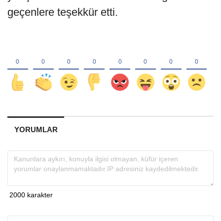
geçenlere teşekkür etti.
YORUMLAR