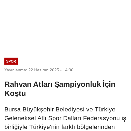
SPOR
Yayınlanma: 22 Haziran 2025 - 14:00
Rahvan Atları Şampiyonluk İçin
Koştu
Bursa Büyükşehir Belediyesi ve Türkiye
Geleneksel Atlı Spor Dalları Federasyonu iş
birliğiyle Türkiye'nin farklı bölgelerinden