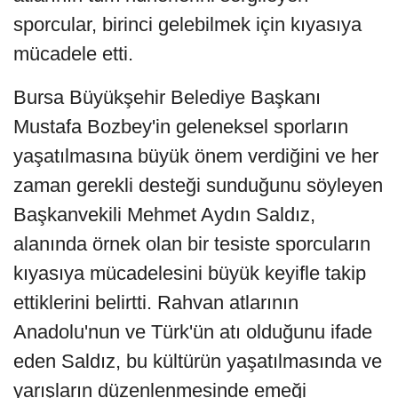
sporcular, birinci gelebilmek için kıyasıya
mücadele etti.
Bursa Büyükşehir Belediye Başkanı
Mustafa Bozbey'in geleneksel sporların
yaşatılmasına büyük önem verdiğini ve her
zaman gerekli desteği sunduğunu söyleyen
Başkanvekili Mehmet Aydın Saldız,
alanında örnek olan bir tesiste sporcuların
kıyasıya mücadelesini büyük keyifle takip
ettiklerini belirtti. Rahvan atlarının
Anadolu'nun ve Türk'ün atı olduğunu ifade
eden Saldız, bu kültürün yaşatılmasında ve
yarışların düzenlenmesinde emeği