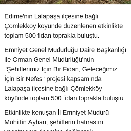
Edirne'nin Lalapaşa ilçesine bağlı
Çömlekköy köyünde düzenlenen etkinlikte
toplam 500 fidan toprakla buluştu.
Emniyet Genel Müdürlüğü Daire Başkanlığı
ile Orman Genel Müdürlüğü'nün
"Şehitlerimiz İçin Bir Fidan, Geleceğimiz
İçin Bir Nefes" projesi kapsamında
Lalapaşa ilçesine bağlı Çömlekköy
köyünde toplam 500 fidan toprakla buluştu.
Etkinlikte konuşan İl Emniyet Müdürü
Muhittin Ayhan, şehitlerin hatırasını