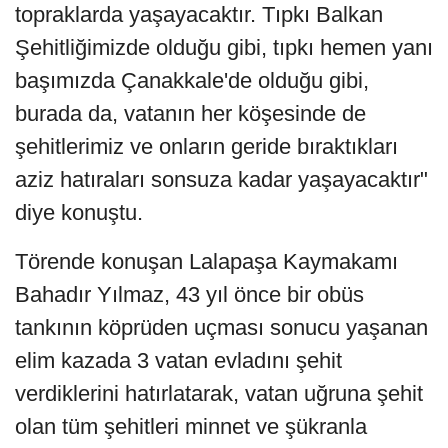
topraklarda yaşayacaktır. Tıpkı Balkan
Şehitliğimizde olduğu gibi, tıpkı hemen yanı
başımızda Çanakkale'de olduğu gibi,
burada da, vatanın her köşesinde de
şehitlerimiz ve onların geride bıraktıkları
aziz hatıraları sonsuza kadar yaşayacaktır"
diye konuştu.
Törende konuşan Lalapaşa Kaymakamı
Bahadır Yılmaz, 43 yıl önce bir obüs
tankının köprüden uçması sonucu yaşanan
elim kazada 3 vatan evladını şehit
verdiklerini hatırlatarak, vatan uğruna şehit
olan tüm şehitleri minnet ve şükranla