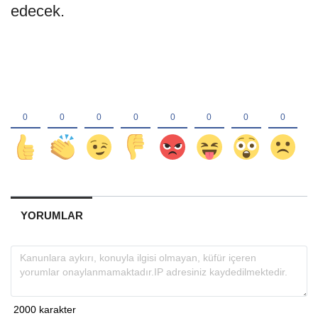
edecek.
YORUMLAR