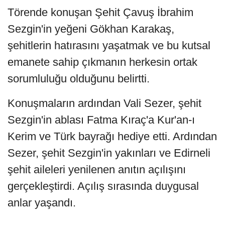
Törende konuşan Şehit Çavuş İbrahim
Sezgin'in yeğeni Gökhan Karakaş,
şehitlerin hatırasını yaşatmak ve bu kutsal
emanete sahip çıkmanın herkesin ortak
sorumluluğu olduğunu belirtti.
Konuşmaların ardından Vali Sezer, şehit
Sezgin'in ablası Fatma Kıraç'a Kur'an-ı
Kerim ve Türk bayrağı hediye etti. Ardından
Sezer, şehit Sezgin'in yakınları ve Edirneli
şehit aileleri yenilenen anıtın açılışını
gerçekleştirdi. Açılış sırasında duygusal
anlar yaşandı.