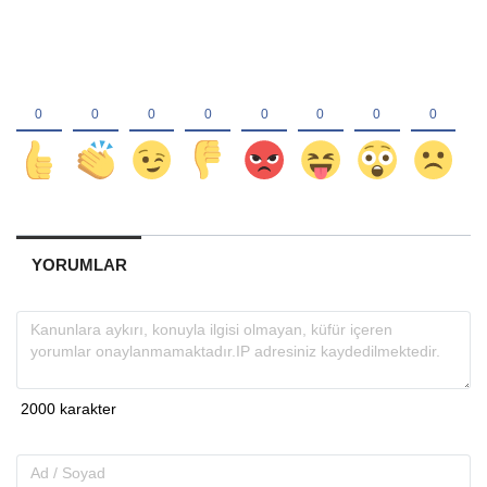
YORUMLAR