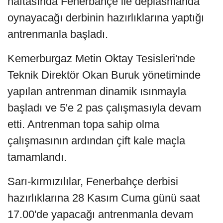
haftasında Fenerbahçe ile deplasmanda
oynayacağı derbinin hazırlıklarına yaptığı
antrenmanla başladı.
Kemerburgaz Metin Oktay Tesisleri'nde
Teknik Direktör Okan Buruk yönetiminde
yapılan antrenman dinamik ısınmayla
başladı ve 5'e 2 pas çalışmasıyla devam
etti. Antrenman topa sahip olma
çalışmasının ardından çift kale maçla
tamamlandı.
Sarı-kırmızılılar, Fenerbahçe derbisi
hazırlıklarına 28 Kasım Cuma günü saat
17.00'de yapacağı antrenmanla devam