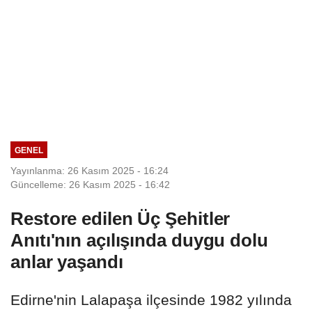
GENEL
Yayınlanma: 26 Kasım 2025 - 16:24
Güncelleme: 26 Kasım 2025 - 16:42
Restore edilen Üç Şehitler
Anıtı'nın açılışında duygu dolu
anlar yaşandı
Edirne'nin Lalapaşa ilçesinde 1982 yılında