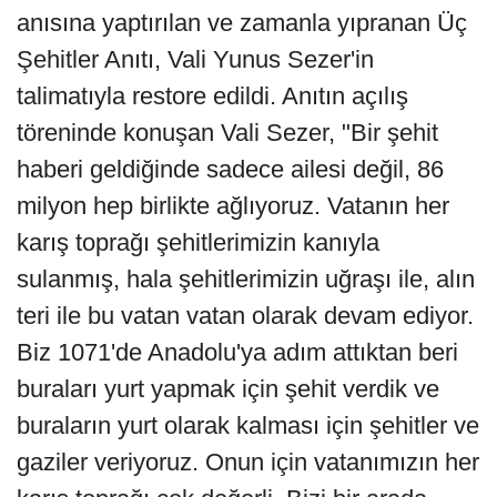
anısına yaptırılan ve zamanla yıpranan Üç
Şehitler Anıtı, Vali Yunus Sezer'in
talimatıyla restore edildi. Anıtın açılış
töreninde konuşan Vali Sezer, "Bir şehit
haberi geldiğinde sadece ailesi değil, 86
milyon hep birlikte ağlıyoruz. Vatanın her
karış toprağı şehitlerimizin kanıyla
sulanmış, hala şehitlerimizin uğraşı ile, alın
teri ile bu vatan vatan olarak devam ediyor.
Biz 1071'de Anadolu'ya adım attıktan beri
buraları yurt yapmak için şehit verdik ve
buraların yurt olarak kalması için şehitler ve
gaziler veriyoruz. Onun için vatanımızın her