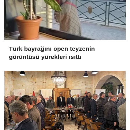
Türk bayrağını öpen teyzenin
görüntüsü yürekleri ısıttı