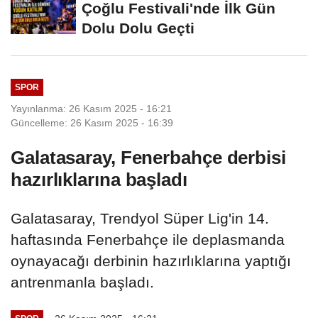
Çoğlu Festivali'nde İlk Gün
Dolu Dolu Geçti
SPOR
Yayınlanma: 26 Kasım 2025 - 16:21
Güncelleme: 26 Kasım 2025 - 16:39
Galatasaray, Fenerbahçe derbisi
hazırlıklarına başladı
Galatasaray, Trendyol Süper Lig'in 14.
haftasında Fenerbahçe ile deplasmanda
oynayacağı derbinin hazırlıklarına yaptığı
antrenmanla başladı.