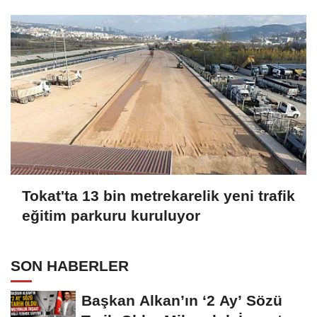
Tokat'ta 13 bin metrekarelik yeni trafik
eğitim parkuru kuruluyor
SON HABERLER
Başkan Alkan’ın ‘2 Ay’ Sözü