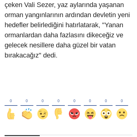
çeken Vali Sezer, yaz aylarında yaşanan
orman yangınlarının ardından devletin yeni
hedefler belirlediğini hatırlatarak, "Yanan
ormanlardan daha fazlasını dikeceğiz ve
gelecek nesillere daha güzel bir vatan
bırakacağız" dedi.