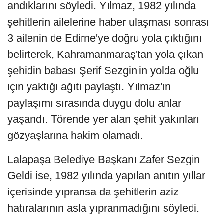
andıklarını söyledi. Yılmaz, 1982 yılında
şehitlerin ailelerine haber ulaşması sonrası
3 ailenin de Edirne'ye doğru yola çıktığını
belirterek, Kahramanmaraş'tan yola çıkan
şehidin babası Şerif Sezgin'in yolda oğlu
için yaktığı ağıtı paylaştı. Yılmaz'ın
paylaşımı sırasında duygu dolu anlar
yaşandı. Törende yer alan şehit yakınları
gözyaşlarına hakim olamadı.
Lalapaşa Belediye Başkanı Zafer Sezgin
Geldi ise, 1982 yılında yapılan anıtın yıllar
içerisinde yıpransa da şehitlerin aziz
hatıralarının asla yıpranmadığını söyledi.