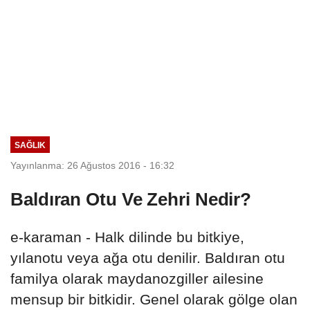
SAĞLIK
Yayınlanma: 26 Ağustos 2016 - 16:32
Baldıran Otu Ve Zehri Nedir?
e-karaman - Halk dilinde bu bitkiye,
yılanotu veya ağa otu denilir. Baldıran otu
familya olarak maydanozgiller ailesine
mensup bir bitkidir. Genel olarak gölge olan