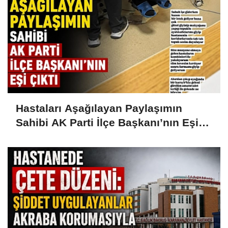
Hastaları Aşağılayan Paylaşımın
Sahibi AK Parti İlçe Başkanı’nın Eşi
Çıktı