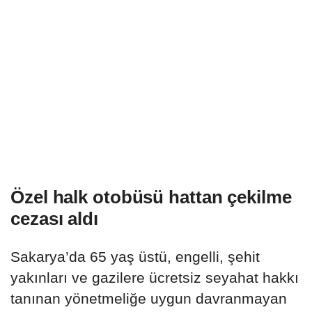
Özel halk otobüsü hattan çekilme
cezası aldı
Sakarya’da 65 yaş üstü, engelli, şehit
yakınları ve gazilere ücretsiz seyahat hakkı
tanınan yönetmeliğe uygun davranmayan