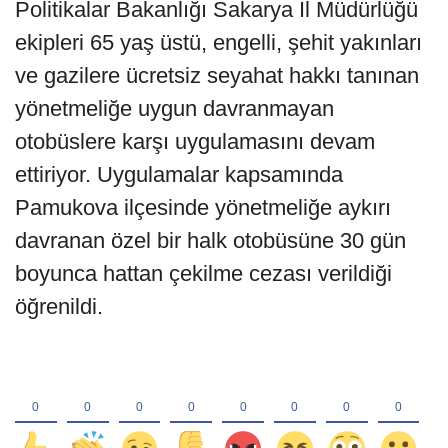
Politikalar Bakanlığı Sakarya İl Müdürlüğü
ekipleri 65 yaş üstü, engelli, şehit yakınları
ve gazilere ücretsiz seyahat hakkı tanınan
yönetmeliğe uygun davranmayan
otobüslere karşı uygulamasını devam
ettiriyor. Uygulamalar kapsamında
Pamukova ilçesinde yönetmeliğe aykırı
davranan özel bir halk otobüsüne 30 gün
boyunca hattan çekilme cezası verildiği
öğrenildi.