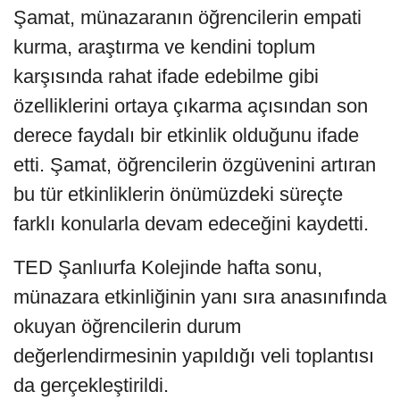
Şamat, münazaranın öğrencilerin empati
kurma, araştırma ve kendini toplum
karşısında rahat ifade edebilme gibi
özelliklerini ortaya çıkarma açısından son
derece faydalı bir etkinlik olduğunu ifade
etti. Şamat, öğrencilerin özgüvenini artıran
bu tür etkinliklerin önümüzdeki süreçte
farklı konularla devam edeceğini kaydetti.
TED Şanlıurfa Kolejinde hafta sonu,
münazara etkinliğinin yanı sıra anasınıfında
okuyan öğrencilerin durum
değerlendirmesinin yapıldığı veli toplantısı
da gerçekleştirildi.