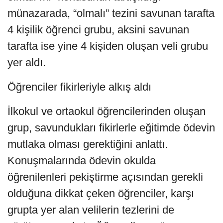
münazarada, “olmalı” tezini savunan tarafta
4 kişilik öğrenci grubu, aksini savunan
tarafta ise yine 4 kişiden oluşan veli grubu
yer aldı.
Öğrenciler fikirleriyle alkış aldı
İlkokul ve ortaokul öğrencilerinden oluşan
grup, savundukları fikirlerle eğitimde ödevin
mutlaka olması gerektiğini anlattı.
Konuşmalarında ödevin okulda
öğrenilenleri pekiştirme açısından gerekli
olduğuna dikkat çeken öğrenciler, karşı
grupta yer alan velilerin tezlerini de