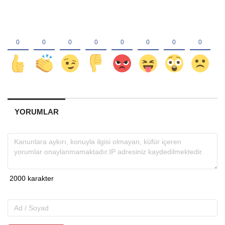
YORUMLAR