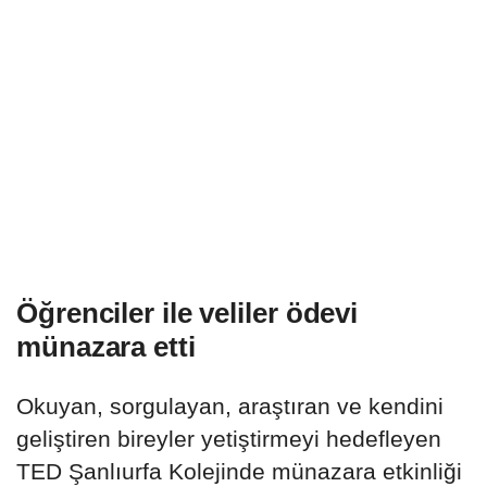
Öğrenciler ile veliler ödevi
münazara etti
Okuyan, sorgulayan, araştıran ve kendini
geliştiren bireyler yetiştirmeyi hedefleyen
TED Şanlıurfa Kolejinde münazara etkinliği