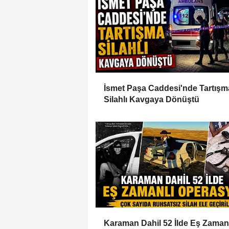
İsmet Paşa Caddesi'nde Tartışm
Silahlı Kavgaya Dönüştü
Karaman Dahil 52 İlde Eş Zaman