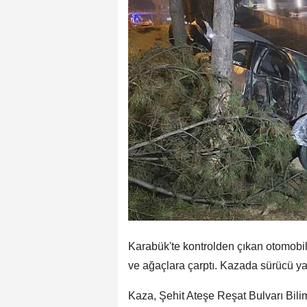
Karabük'te kontrolden çıkan otomobil
ve ağaçlara çarptı. Kazada sürücü ya
Kaza, Şehit Ateşe Reşat Bulvarı Bil