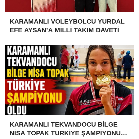
KARAMANLI VOLEYBOLCU YURDAL
EFE AYSAN’A MİLLİ TAKIM DAVETİ
KARAMANLI TEKVANDOCU BİLGE
NİSA TOPAK TÜRKİYE ŞAMPİYONU