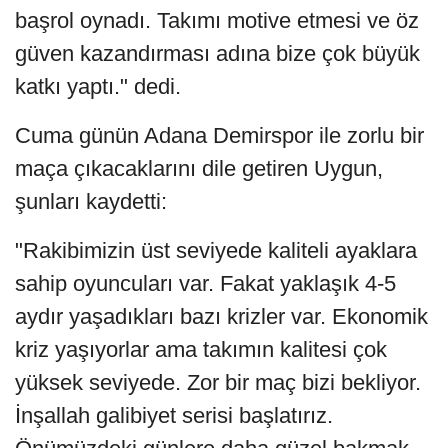
başrol oynadı. Takımı motive etmesi ve öz
güven kazandırması adına bize çok büyük
katkı yaptı." dedi.
Cuma günün Adana Demirspor ile zorlu bir
maça çıkacaklarını dile getiren Uygun,
şunları kaydetti:
"Rakibimizin üst seviyede kaliteli ayaklara
sahip oyuncuları var. Fakat yaklaşık 4-5
aydır yaşadıkları bazı krizler var. Ekonomik
kriz yaşıyorlar ama takımın kalitesi çok
yüksek seviyede. Zor bir maç bizi bekliyor.
İnşallah galibiyet serisi başlatırız.