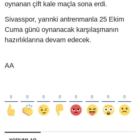
oynanan çift kale maçla sona erdi.
Sivasspor, yarınki antrenmanla 25 Ekim
Cuma günü oynanacak karşılaşmanın
hazırlıklarına devam edecek.
AA