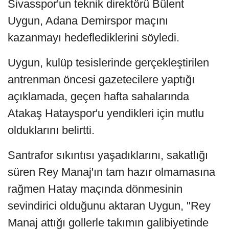
Sivasspor'un teknik direktörü Bülent
Uygun, Adana Demirspor maçını
kazanmayı hedeflediklerini söyledi.
Uygun, kulüp tesislerinde gerçekleştirilen
antrenman öncesi gazetecilere yaptığı
açıklamada, geçen hafta sahalarında
Atakaş Hatayspor'u yendikleri için mutlu
olduklarını belirtti.
Santrafor sıkıntısı yaşadıklarını, sakatlığı
süren Rey Manaj'ın tam hazır olmamasına
rağmen Hatay maçında dönmesinin
sevindirici olduğunu aktaran Uygun, "Rey
Manaj attığı gollerle takımın galibiyetinde