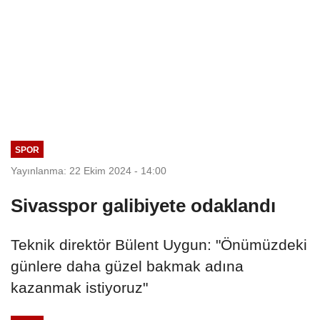
SPOR
Yayınlanma: 22 Ekim 2024 - 14:00
Sivasspor galibiyete odaklandı
Teknik direktör Bülent Uygun: "Önümüzdeki
günlere daha güzel bakmak adına
kazanmak istiyoruz"