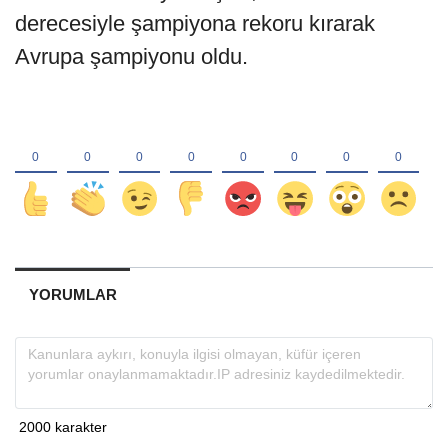
derecesiyle şampiyona rekoru kırarak
Avrupa şampiyonu oldu.
YORUMLAR