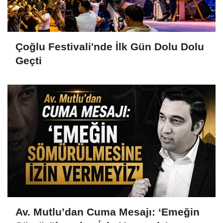
Çoğlu Festivali'nde İlk Gün Dolu Dolu
Geçti
Av. Mutlu’dan Cuma Mesajı: ‘Emeğin