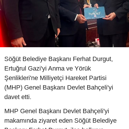
Söğüt Belediye Başkanı Ferhat Durgut,
Ertuğrul Gazi'yi Anma ve Yörük
Şenlikleri'ne Milliyetçi Hareket Partisi
(MHP) Genel Başkanı Devlet Bahçeli'yi
davet etti.
MHP Genel Başkanı Devlet Bahçeli'yi
makamında ziyaret eden Söğüt Belediye