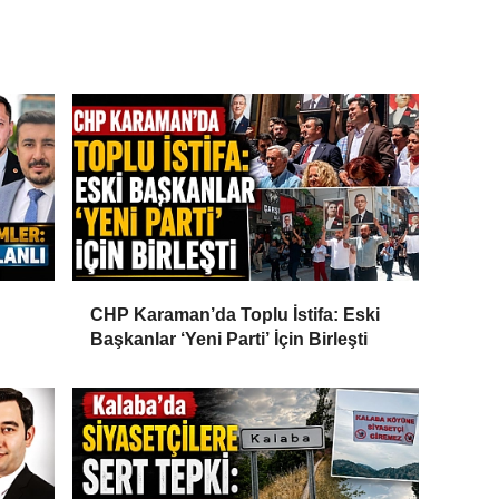
CHP Karaman’da Toplu İstifa: Eski
Başkanlar ‘Yeni Parti’ İçin Birleşti