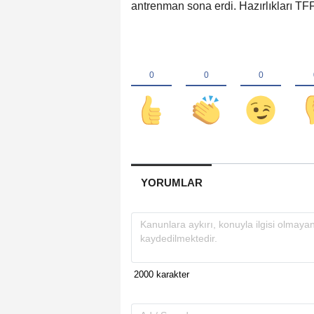
antrenman sona erdi. Hazırlıkları TFF
YORUMLAR