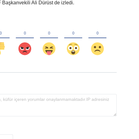
 Başkanvekili Ali Dürüst de izledi.