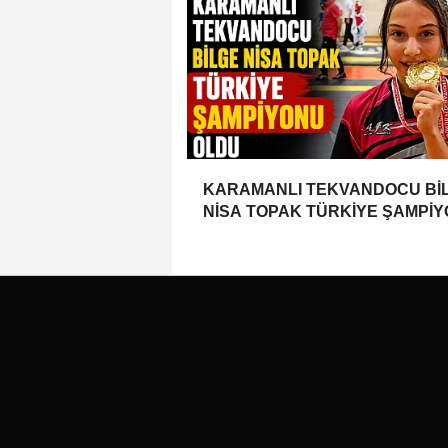
KARAMANLI TEKVANDOCU Bİ
NİSA TOPAK TÜRKİYE ŞAMPİ
OLDU