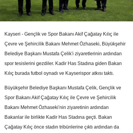
Kayseri - Gençlik ve Spor Bakanı Akif Çağatay Kılıç ile
Çevre ve Şehircilik Bakanı Mehmet Özhaseki, Büyükşehir
Belediye Başkanı Mustafa Çelik'i ziyaretlerinin ardından
spor tesislerini gezdiler. Kadir Has Stadına giden Bakan
Kılıç burada futbol oynadı ve Kayserispor atkısı taktı.
Büyükşehir Belediye Başkanı Mustafa Çelik, Gençlik ve
Spor Bakanı Akif Çağatay Kılıç ile Çevre ve Şehircilik
Bakanı Mehmet Özhaseki'nin ziyaretinin ardından
Bakanlar ile birlikte Kadir Has Stadına geçti. Bakan
Çağatay Kılıç önce stadın tribünlerine çıktı ardından da