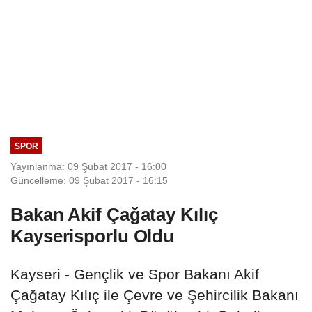
SPOR
Yayınlanma: 09 Şubat 2017 - 16:00
Güncelleme: 09 Şubat 2017 - 16:15
Bakan Akif Çağatay Kılıç
Kayserisporlu Oldu
Kayseri - Gençlik ve Spor Bakanı Akif
Çağatay Kılıç ile Çevre ve Şehircilik Bakanı