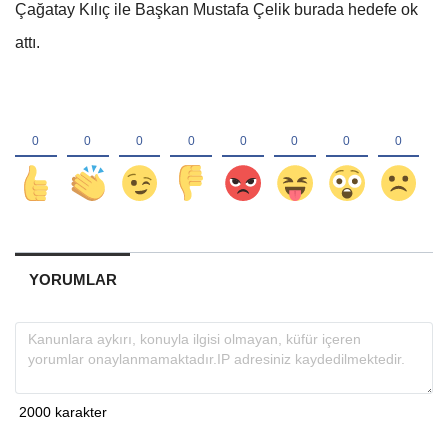
Çağatay Kılıç ile Başkan Mustafa Çelik burada hedefe ok
attı.
YORUMLAR