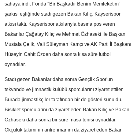
sahaya indi. Fonda "Bir Başkadır Benim Memleketim"
şarkısı eşliğinde stadı gezen Bakan Kılıç, Kayserispor
atkısı taktı. Kayserispor atkılarıyla basına pos veren
Bakanlar Çağatay Kılıç ve Mehmet Özhaseki ile Başkan
Mustafa Çelik, Vali Süleyman Kamçı ve AK Parti İl Başkanı
Hüseyin Cahit Özden daha sonra kısa süre futbol
oynadılar.
Stadı gezen Bakanlar daha sonra Gençlik Spor'un
tekvando ve jimnastik kulübü sporcularını ziyaret ettiler.
Burada jimnastikçiler tarafından bir de gösteri sunuldu.
Bisiklet sporcularını da ziyaret eden Bakan Kılıç ve Bakan
Özhaseki daha sonra bir süre masa tenisi oynadılar.
Okçuluk takımının antrenmanını da ziyaret eden Bakan