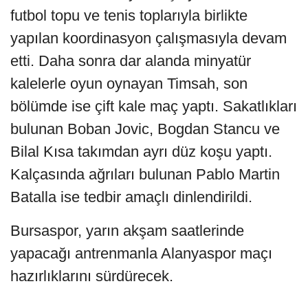
futbol topu ve tenis toplarıyla birlikte
yapılan koordinasyon çalışmasıyla devam
etti. Daha sonra dar alanda minyatür
kalelerle oyun oynayan Timsah, son
bölümde ise çift kale maç yaptı. Sakatlıkları
bulunan Boban Jovic, Bogdan Stancu ve
Bilal Kısa takımdan ayrı düz koşu yaptı.
Kalçasında ağrıları bulunan Pablo Martin
Batalla ise tedbir amaçlı dinlendirildi.
Bursaspor, yarın akşam saatlerinde
yapacağı antrenmanla Alanyaspor maçı
hazırlıklarını sürdürecek.