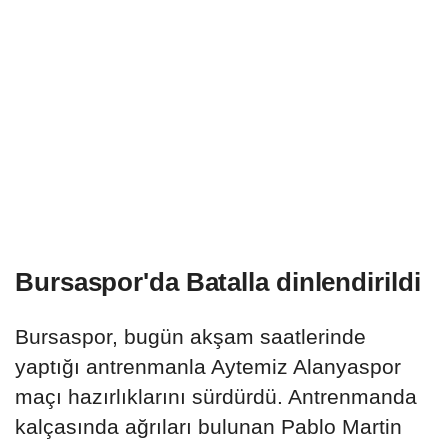
Bursaspor'da Batalla dinlendirildi
Bursaspor, bugün akşam saatlerinde
yaptığı antrenmanla Aytemiz Alanyaspor
maçı hazırlıklarını sürdürdü. Antrenmanda
kalçasında ağrıları bulunan Pablo Martin