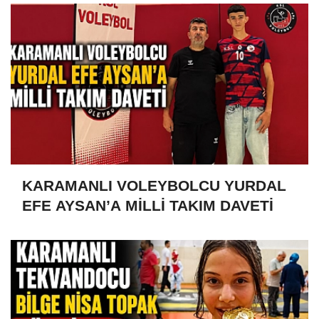
KARAMANLI VOLEYBOLCU YURDAL
EFE AYSAN’A MİLLİ TAKIM DAVETİ