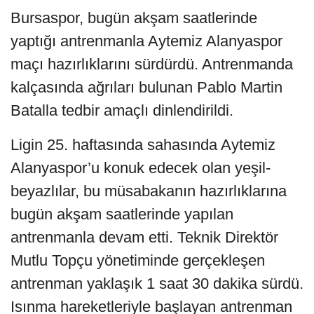
Bursaspor, bugün akşam saatlerinde
yaptığı antrenmanla Aytemiz Alanyaspor
maçı hazırlıklarını sürdürdü. Antrenmanda
kalçasında ağrıları bulunan Pablo Martin
Batalla tedbir amaçlı dinlendirildi.
Ligin 25. haftasında sahasında Aytemiz
Alanyaspor’u konuk edecek olan yeşil-
beyazlılar, bu müsabakanın hazırlıklarına
bugün akşam saatlerinde yapılan
antrenmanla devam etti. Teknik Direktör
Mutlu Topçu yönetiminde gerçekleşen
antrenman yaklaşık 1 saat 30 dakika sürdü.
Isınma hareketleriyle başlayan antrenman