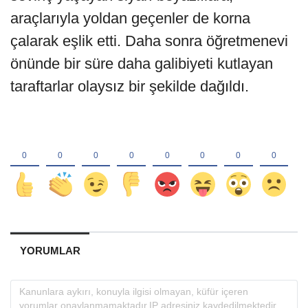
araçlarıyla yoldan geçenler de korna
çalarak eşlik etti. Daha sonra öğretmenevi
önünde bir süre daha galibiyeti kutlayan
taraftarlar olaysız bir şekilde dağıldı.
YORUMLAR