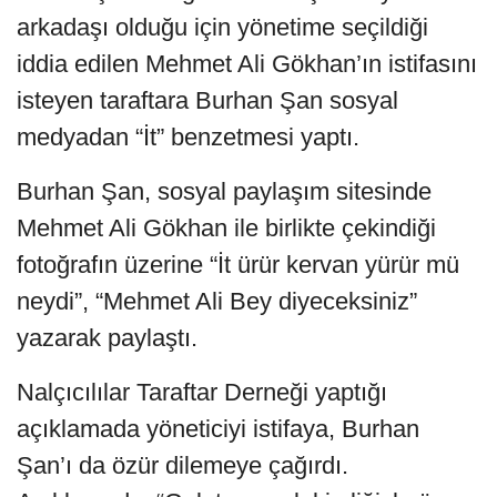
arkadaşı olduğu için yönetime seçildiği
iddia edilen Mehmet Ali Gökhan’ın istifasını
isteyen taraftara Burhan Şan sosyal
medyadan “İt” benzetmesi yaptı.
Burhan Şan, sosyal paylaşım sitesinde
Mehmet Ali Gökhan ile birlikte çekindiği
fotoğrafın üzerine “İt ürür kervan yürür mü
neydi”, “Mehmet Ali Bey diyeceksiniz”
yazarak paylaştı.
Nalçıcılılar Taraftar Derneği yaptığı
açıklamada yöneticiyi istifaya, Burhan
Şan’ı da özür dilemeye çağırdı.