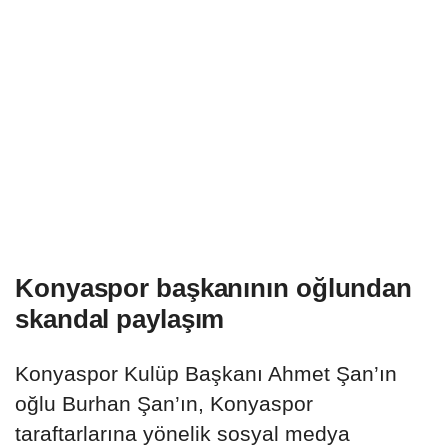
Konyaspor başkanının oğlundan
skandal paylaşım
Konyaspor Kulüp Başkanı Ahmet Şan’ın
oğlu Burhan Şan’ın, Konyaspor
taraftarlarına yönelik sosyal medya