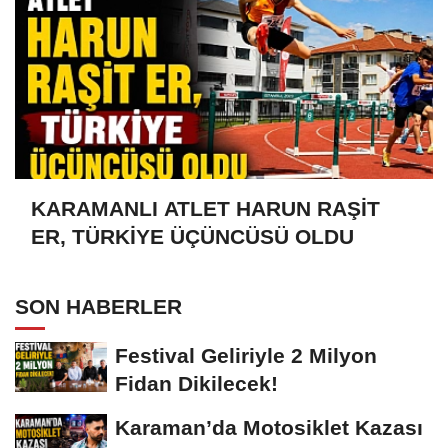
KARAMANLI ATLET HARUN RAŞİT
ER, TÜRKİYE ÜÇÜNCÜSÜ OLDU
SON HABERLER
Festival Geliriyle 2 Milyon
Fidan Dikilecek!
Karaman’da Motosiklet Kazası