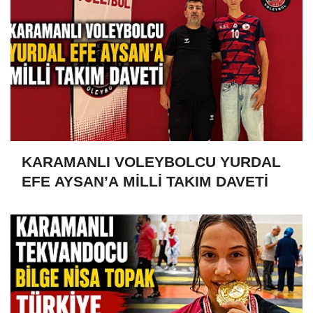
KARAMANLI VOLEYBOLCU YURDAL
EFE AYSAN’A MİLLİ TAKIM DAVETİ