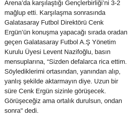
Arena’da karşılaştığı Gençlerbirliği’ni 3-2
mağlup etti. Karşılaşma sonrasında
Galatasaray Futbol Direktörü Cenk
Ergün’ün konuşma yapacağı sırada oradan
geçen Galatasaray Futbol A.Ş Yönetim
Kurulu Üyesi Levent Nazifoğlu, basın
mensuplarına, “Sizden defalarca rica ettim.
Söylediklerimi ortasından, yanından alıp,
yanlış şekilde aktarmayın diye. Uzun bir
süre Cenk Ergün sizinle görüşecek.
Görüşeceğiz ama ortalık durulsun, ondan
sonra" dedi.