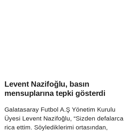
Levent Nazifoğlu, basın
mensuplarına tepki gösterdi
Galatasaray Futbol A.Ş Yönetim Kurulu
Üyesi Levent Nazifoğlu, “Sizden defalarca
rica ettim. Söylediklerimi ortasından,