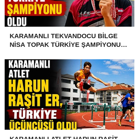
KARAMANLI TEKVANDOCU BİLGE
NİSA TOPAK TÜRKİYE ŞAMPİYONU
OLDU
KARAMANLI ATLET HARUN RAŞİT