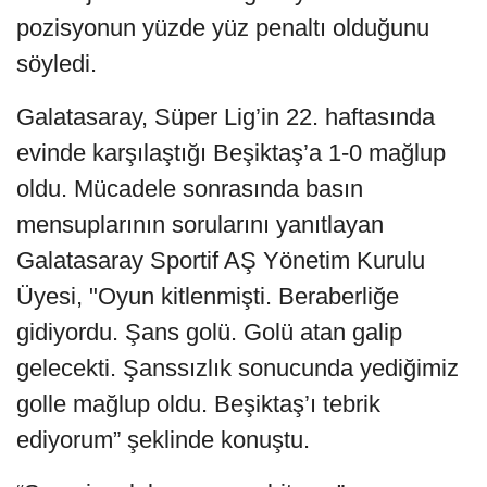
pozisyonun yüzde yüz penaltı olduğunu
söyledi.
Galatasaray, Süper Lig’in 22. haftasında
evinde karşılaştığı Beşiktaş’a 1-0 mağlup
oldu. Mücadele sonrasında basın
mensuplarının sorularını yanıtlayan
Galatasaray Sportif AŞ Yönetim Kurulu
Üyesi, "Oyun kitlenmişti. Beraberliğe
gidiyordu. Şans golü. Golü atan galip
gelecekti. Şanssızlık sonucunda yediğimiz
golle mağlup oldu. Beşiktaş’ı tebrik
ediyorum” şeklinde konuştu.