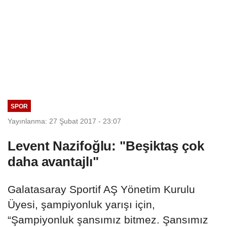
SPOR
Yayınlanma: 27 Şubat 2017 - 23:07
Levent Nazifoğlu: "Beşiktaş çok
daha avantajlı"
Galatasaray Sportif AŞ Yönetim Kurulu
Üyesi, şampiyonluk yarışı için,
“Şampiyonluk şansımız bitmez. Şansımız