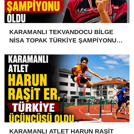
KARAMANLI TEKVANDOCU BİLGE
NİSA TOPAK TÜRKİYE ŞAMPİYONU
OLDU
KARAMANLI ATLET HARUN RAŞİT