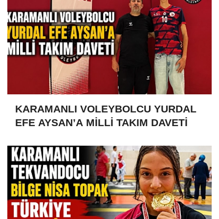
KARAMANLI VOLEYBOLCU YURDAL
EFE AYSAN’A MİLLİ TAKIM DAVETİ