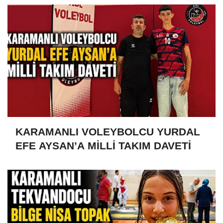
KARAMANLI VOLEYBOLCU YURDAL
EFE AYSAN’A MİLLİ TAKIM DAVETİ