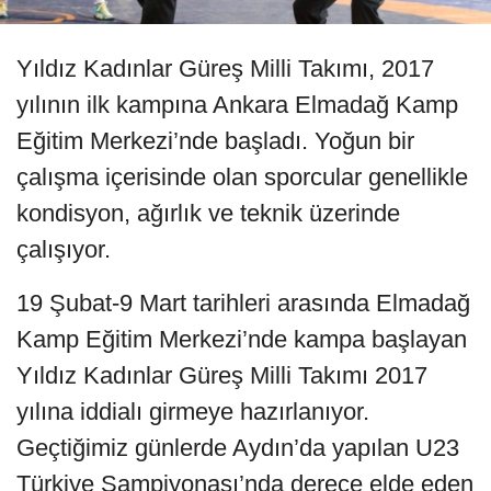
Yıldız Kadınlar Güreş Milli Takımı, 2017
yılının ilk kampına Ankara Elmadağ Kamp
Eğitim Merkezi’nde başladı. Yoğun bir
çalışma içerisinde olan sporcular genellikle
kondisyon, ağırlık ve teknik üzerinde
çalışıyor.
19 Şubat-9 Mart tarihleri arasında Elmadağ
Kamp Eğitim Merkezi’nde kampa başlayan
Yıldız Kadınlar Güreş Milli Takımı 2017
yılına iddialı girmeye hazırlanıyor.
Geçtiğimiz günlerde Aydın’da yapılan U23
Türkiye Şampiyonası’nda derece elde eden