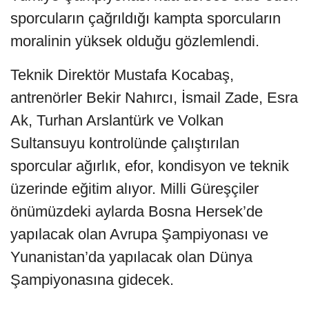
sporcuların çağrıldığı kampta sporcuların
moralinin yüksek olduğu gözlemlendi.
Teknik Direktör Mustafa Kocabaş,
antrenörler Bekir Nahırcı, İsmail Zade, Esra
Ak, Turhan Arslantürk ve Volkan
Sultansuyu kontrolünde çalıştırılan
sporcular ağırlık, efor, kondisyon ve teknik
üzerinde eğitim alıyor. Milli Güreşçiler
önümüzdeki aylarda Bosna Hersek’de
yapılacak olan Avrupa Şampiyonası ve
Yunanistan’da yapılacak olan Dünya
Şampiyonasına gidecek.