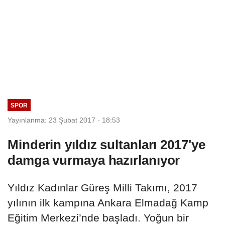
SPOR
Yayınlanma: 23 Şubat 2017 - 18:53
Minderin yıldız sultanları 2017'ye
damga vurmaya hazırlanıyor
Yıldız Kadınlar Güreş Milli Takımı, 2017
yılının ilk kampına Ankara Elmadağ Kamp
Eğitim Merkezi’nde başladı. Yoğun bir