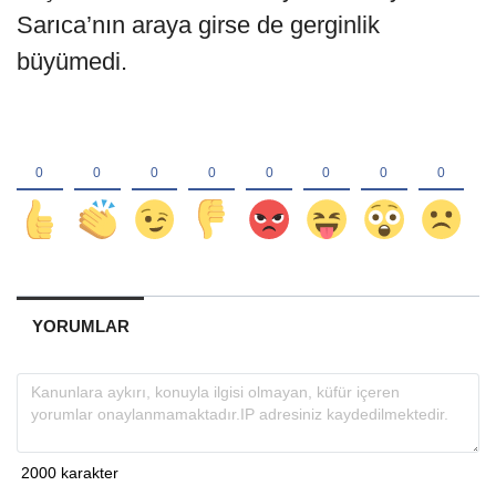
Sarıca’nın araya girse de gerginlik
büyümedi.
YORUMLAR