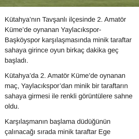
Kütahya’nın Tavşanlı ilçesinde 2. Amatör
Küme’de oynanan Yaylacıkspor-
Başköyspor karşılaşmasında minik taraftar
sahaya girince oyun birkaç dakika geç
başladı.
Kütahya’da 2. Amatör Küme’de oynanan
maç, Yaylacıkspor’dan minik bir taraftarın
sahaya girmesi ile renkli görüntülere sahne
oldu.
Karşılaşmanın başlama düdüğünün
çalınacağı sırada minik taraftar Ege