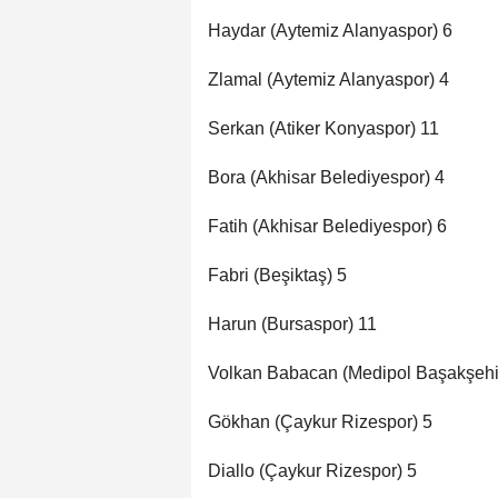
Haydar (Aytemiz Alanyaspor) 6
Zlamal (Aytemiz Alanyaspor) 4
Serkan (Atiker Konyaspor) 11
Bora (Akhisar Belediyespor) 4
Fatih (Akhisar Belediyespor) 6
Fabri (Beşiktaş) 5
Harun (Bursaspor) 11
Volkan Babacan (Medipol Başakşehi
Gökhan (Çaykur Rizespor) 5
Diallo (Çaykur Rizespor) 5