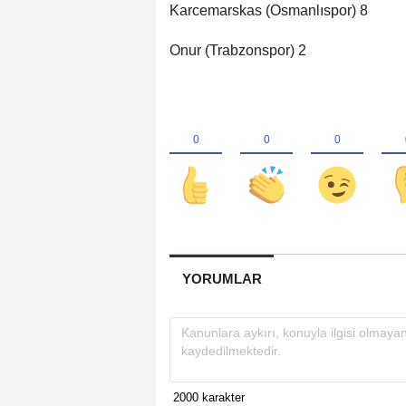
Karcemarskas (Osmanlıspor) 8
Onur (Trabzonspor) 2
YORUMLAR