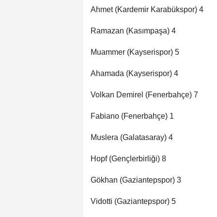
Ahmet (Kardemir Karabükspor) 4
Ramazan (Kasımpaşa) 4
Muammer (Kayserispor) 5
Ahamada (Kayserispor) 4
Volkan Demirel (Fenerbahçe) 7
Fabiano (Fenerbahçe) 1
Muslera (Galatasaray) 4
Hopf (Gençlerbirliği) 8
Gökhan (Gaziantepspor) 3
Vidotti (Gaziantepspor) 5