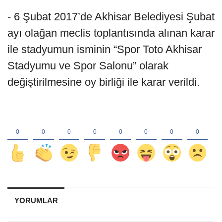
- 6 Şubat 2017’de Akhisar Belediyesi Şubat
ayı olağan meclis toplantısında alınan karar
ile stadyumun isminin “Spor Toto Akhisar
Stadyumu ve Spor Salonu” olarak
değiştirilmesine oy birliği ile karar verildi.
YORUMLAR