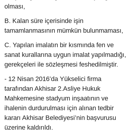
olması,
B. Kalan süre içerisinde işin
tamamlanmasının mümkün bulunmaması,
C. Yapılan imalatın bir kısmında fen ve
sanat kurallarına uygun imalat yapılmadığı,
gerekçeleri ile sözleşmesi feshedilmiştir.
- 12 Nisan 2016’da Yükselici firma
tarafından Akhisar 2.Asliye Hukuk
Mahkemesine stadyum inşaatının ve
ihalenin durdurulması için alınan tedbir
kararı Akhisar Belediyesi’nin başvurusu
üzerine kaldırıldı.