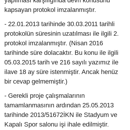
yapılması karşılığında devri konusunu
kapsayan protokol imzalanmıştır.
- 22.01.2013 tarihinde 30.03.2011 tarihli
protokolün süresinin uzatılması ile ilgili 2.
protokol imzalanmıştır. (Nisan 2016
tarihinde süre dolacaktır. Bu konu ile ilgili
05.03.2015 tarih ve 216 sayılı yazımız ile
ilave 18 ay süre istenmiştir. Ancak henüz
bir cevap gelmemiştir.)
- Gerekli proje çalışmalarının
tamamlanmasının ardından 25.05.2013
tarihinde 2013/51672İKN ile Stadyum ve
Kapalı Spor salonu işi ihale edilmiştir.