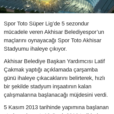
Spor Toto Süper Lig’de 5 sezondur
mücadele veren Akhisar Belediyespor’un
maçlarını oynayacağı Spor Toto Akhisar
Stadyumu ihaleye çıkıyor.
Akhisar Belediye Başkan Yardımcısı Latif
Çakmak yaptığı açıklamada çarşamba
günü ihaleye çıkacaklarını belirterek, hızlı
bir şekilde stadyum inşaatının kalan
çalışmalarına başlanacağı müjdesini verdi.
5 Kasım 2013 tarihinde yapımına başlanan