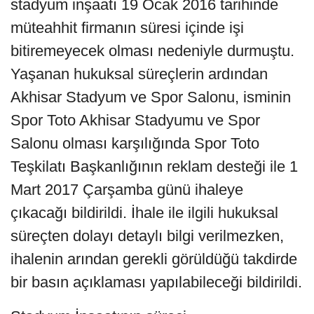
stadyum inşaatı 19 Ocak 2016 tarihinde
müteahhit firmanın süresi içinde işi
bitiremeyecek olması nedeniyle durmuştu.
Yaşanan hukuksal süreçlerin ardından
Akhisar Stadyum ve Spor Salonu, isminin
Spor Toto Akhisar Stadyumu ve Spor
Salonu olması karşılığında Spor Toto
Teşkilatı Başkanlığının reklam desteği ile 1
Mart 2017 Çarşamba günü ihaleye
çıkacağı bildirildi. İhale ile ilgili hukuksal
süreçten dolayı detaylı bilgi verilmezken,
ihalenin arından gerekli görüldüğü takdirde
bir basın açıklaması yapılabileceği bildirildi.