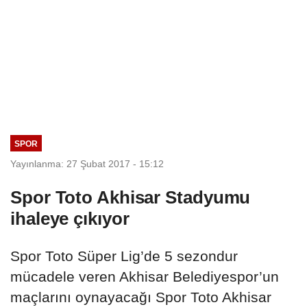
SPOR
Yayınlanma: 27 Şubat 2017 - 15:12
Spor Toto Akhisar Stadyumu
ihaleye çıkıyor
Spor Toto Süper Lig’de 5 sezondur
mücadele veren Akhisar Belediyespor’un
maçlarını oynayacağı Spor Toto Akhisar