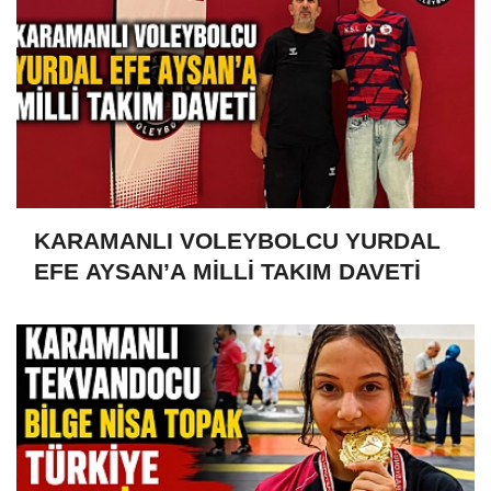
KARAMANLI VOLEYBOLCU YURDAL
EFE AYSAN’A MİLLİ TAKIM DAVETİ