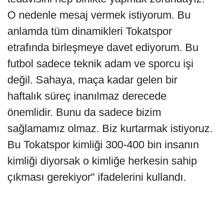
O nedenle mesaj vermek istiyorum. Bu
anlamda tüm dinamikleri Tokatspor
etrafında birleşmeye davet ediyorum. Bu
futbol sadece teknik adam ve sporcu işi
değil. Sahaya, maça kadar gelen bir
haftalık süreç inanılmaz derecede
önemlidir. Bunu da sadece bizim
sağlamamız olmaz. Biz kurtarmak istiyoruz.
Bu Tokatspor kimliği 300-400 bin insanın
kimliği diyorsak o kimliğe herkesin sahip
çıkması gerekiyor" ifadelerini kullandı.