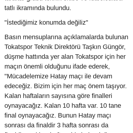
tatlı ikramında bulundu.
"İstediğimiz konumda değiliz"
Basın mensuplarına açıklamalarda bulunan
Tokatspor Teknik Direktörü Taşkın Güngör,
düşme hattında yer alan Tokatspor için her
maçın önemli olduğunu ifade ederek,
"Mücadelemize Hatay maçı ile devam
edeceğiz. Bizim için her maç önem taşıyor.
Kalan haftaların sayısına göre finalleri
oynayacağız. Kalan 10 hafta var. 10 tane
final oynayacağız. Bunun Hatay maçı
sonrası da finaldir 3 hafta sonrası da