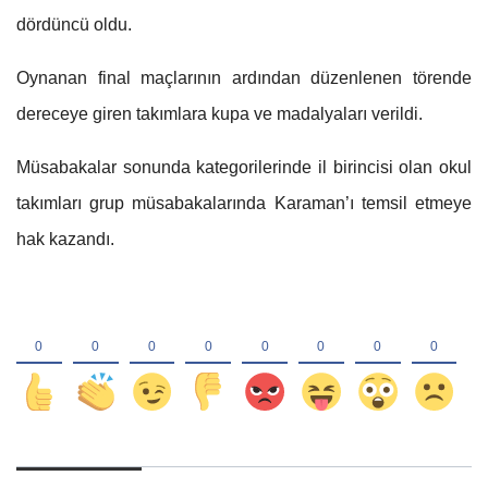
dördüncü oldu.
Oynanan final maçlarının ardından düzenlenen törende
dereceye giren takımlara kupa ve madalyaları verildi.
Müsabakalar sonunda kategorilerinde il birincisi olan okul
takımları grup müsabakalarında Karaman’ı temsil etmeye
hak kazandı.