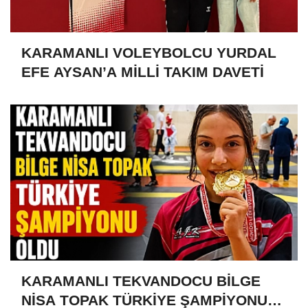
KARAMANLI VOLEYBOLCU YURDAL
EFE AYSAN’A MİLLİ TAKIM DAVETİ
KARAMANLI TEKVANDOCU BİLGE
NİSA TOPAK TÜRKİYE ŞAMPİYONU