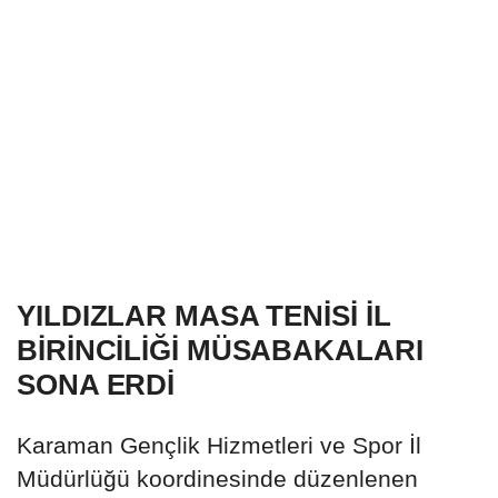
YILDIZLAR MASA TENİSİ İL
BİRİNCİLİĞİ MÜSABAKALARI
SONA ERDİ
Karaman Gençlik Hizmetleri ve Spor İl
Müdürlüğü koordinesinde düzenlenen