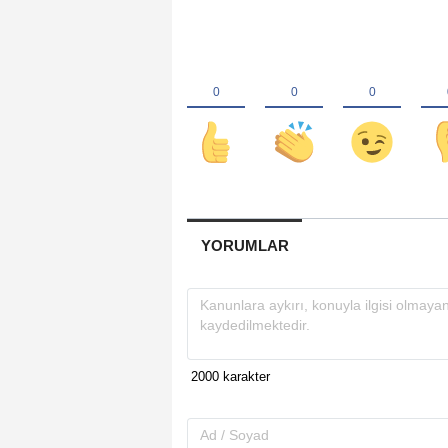
YORUMLAR