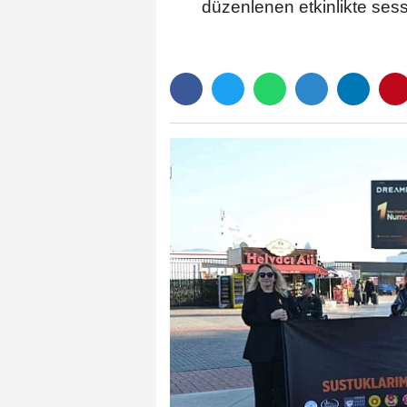
düzenlenen etkinlikte sess