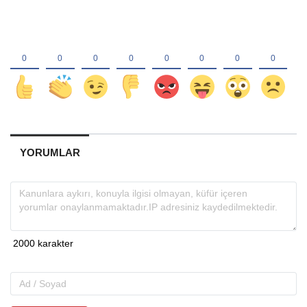
YORUMLAR