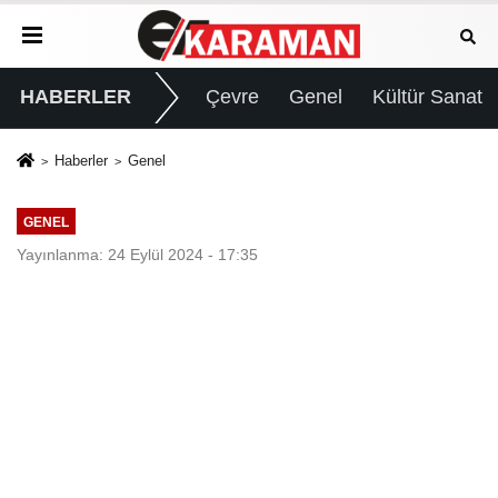
HABERLER
Çevre
Genel
Kültür Sanat
Haberler
Genel
GENEL
Yayınlanma: 24 Eylül 2024 - 17:35