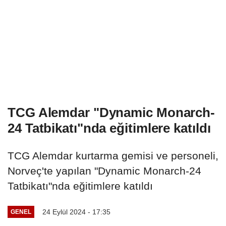
TCG Alemdar "Dynamic Monarch-
24 Tatbikatı"nda eğitimlere katıldı
TCG Alemdar kurtarma gemisi ve personeli,
Norveç'te yapılan "Dynamic Monarch-24
Tatbikatı"nda eğitimlere katıldı
24 Eylül 2024 - 17:35
GENEL