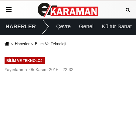
HABERLER
Çevre
Genel
Kültür Sanat
Haberler
Bilim Ve Teknoloji
BILIM VE TEKNOLOJI
Yayınlanma: 05 Kasım 2016 - 22:32