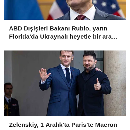
ABD Dışişleri Bakanı Rubio, yarın
Florida'da Ukraynalı heyetle bir araya
gelecek
Zelenskiy, 1 Aralık'ta Paris'te Macron