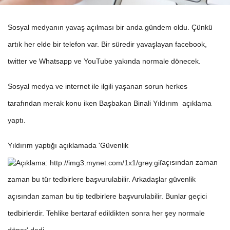
Sosyal medyanın yavaş açılması bir anda gündem oldu. Çünkü
artık her elde bir telefon var. Bir süredir yavaşlayan facebook,
twitter ve Whatsapp ve YouTube yakında normale dönecek.
Sosyal medya ve internet ile ilgili yaşanan sorun herkes
tarafından merak konu iken Başbakan Binali Yıldırım açıklama
yaptı.
Yıldırım yaptığı açıklamada 'Güvenlik
açısından zaman
zaman bu tür tedbirlere başvurulabilir. Arkadaşlar güvenlik
açısından zaman bu tip tedbirlere başvurulabilir. Bunlar geçici
tedbirlerdir. Tehlike bertaraf edildikten sonra her şey normale