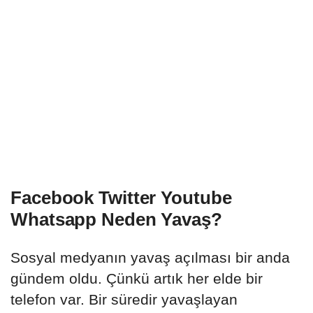
Facebook Twitter Youtube
Whatsapp Neden Yavaş?
Sosyal medyanın yavaş açılması bir anda
gündem oldu. Çünkü artık her elde bir
telefon var. Bir süredir yavaşlayan