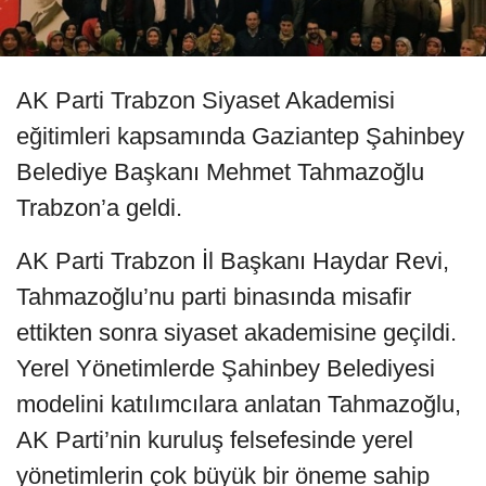
AK Parti Trabzon Siyaset Akademisi
eğitimleri kapsamında Gaziantep Şahinbey
Belediye Başkanı Mehmet Tahmazoğlu
Trabzon’a geldi.
AK Parti Trabzon İl Başkanı Haydar Revi,
Tahmazoğlu’nu parti binasında misafir
ettikten sonra siyaset akademisine geçildi.
Yerel Yönetimlerde Şahinbey Belediyesi
modelini katılımcılara anlatan Tahmazoğlu,
AK Parti’nin kuruluş felsefesinde yerel
yönetimlerin çok büyük bir öneme sahip