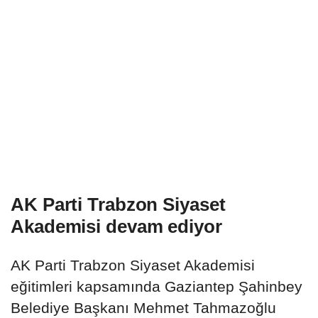
AK Parti Trabzon Siyaset
Akademisi devam ediyor
AK Parti Trabzon Siyaset Akademisi
eğitimleri kapsamında Gaziantep Şahinbey
Belediye Başkanı Mehmet Tahmazoğlu