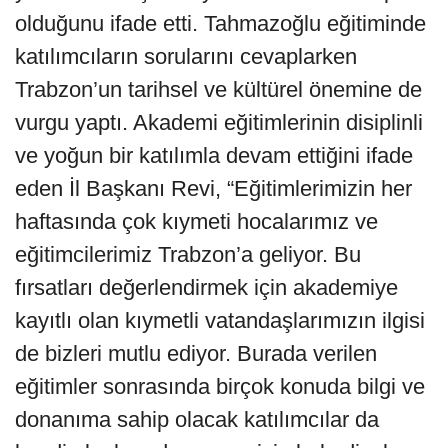
olduğunu ifade etti. Tahmazoğlu eğitiminde
katılımcıların sorularını cevaplarken
Trabzon’un tarihsel ve kültürel önemine de
vurgu yaptı. Akademi eğitimlerinin disiplinli
ve yoğun bir katılımla devam ettiğini ifade
eden İl Başkanı Revi, “Eğitimlerimizin her
haftasında çok kıymeti hocalarımız ve
eğitimcilerimiz Trabzon’a geliyor. Bu
fırsatları değerlendirmek için akademiye
kayıtlı olan kıymetli vatandaşlarımızın ilgisi
de bizleri mutlu ediyor. Burada verilen
eğitimler sonrasında birçok konuda bilgi ve
donanıma sahip olacak katılımcılar da